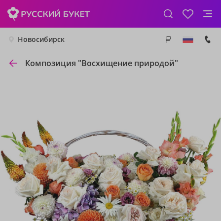
Новосибирск
Композиция "Восхищение природой"