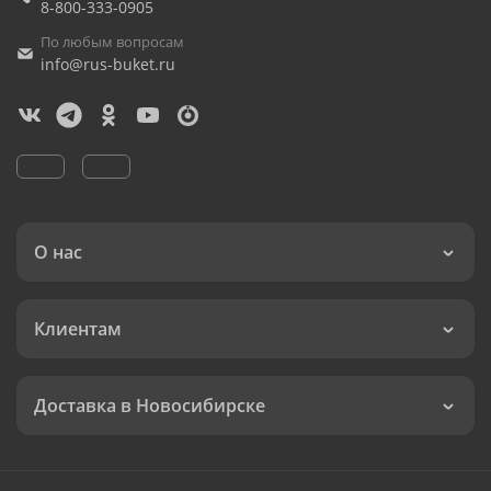
8-800-333-0905
По любым вопросам
info@rus-buket.ru
О нас
Клиентам
Доставка в Новосибирске