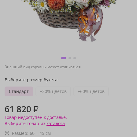
Внешний вид корзины может отличаться
Выберите размер букета:
Стандарт
+30% цветов
+60% цветов
61 820
₽
Товар недоступен к доставке.
Выберите товар из
каталога
Размер:
60
×
45
см