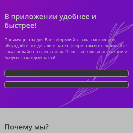
В приложении удобнее и
быстрее!
Преимущества для Вас: оформляйте заказ мгновенно,
обсуждайте все детали в чате с флористом и отслеживайте
заказ онлайн на всех этапах. Плюс - эксклюзивные акции и
бонусы за каждый заказ!
Почему мы?