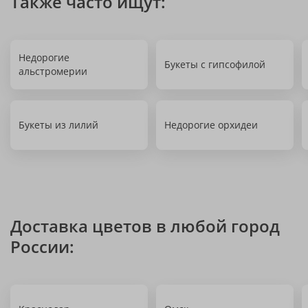
Также часто ищут:
Недорогие
Букеты с гипсофилой
альстромерии
Букеты из лилий
Недорогие орхидеи
Доставка цветов в любой город
России: