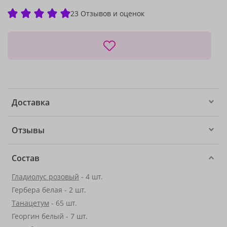
23 Отзывов и оценок
Доставка
Отзывы
Состав
Гладиолус розовый
- 4 шт.
Гербера белая - 2 шт.
Танацетум
- 65 шт.
Георгин белый - 7 шт.