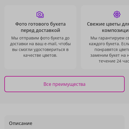
Фото готового букета
Свежие цветы дл
перед доставкой
композици
Мы отправим фото букета до
Мы гарантируем с
доставки на ваш e-mail, чтобы
каждого букета. Есл
вы смогли удостовериться в
понравятся цвет
качестве цветов.
заменим букет на 
течение 24 час
Все преимущества
Описание