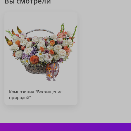
Вы смотрели
Композиция "Восхищение
природой"