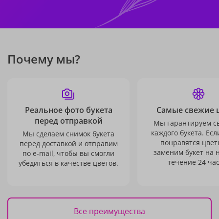
Почему мы?
Реальное фото букета
Самые свежие 
перед отправкой
Мы гарантируем с
каждого букета. Есл
Мы сделаем снимок букета
понравятся цвет
перед доставкой и отправим
заменим букет на 
по e-mail, чтобы вы смогли
течение 24 час
убедиться в качестве цветов.
Все преимущества