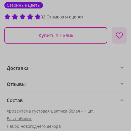
Сезонные цветы
32 Отзывов и оценок
Купить в 1 клик
Доставка
Отзывы
Состав
Хризантема кустовая Балтика белая - 1 шт.
Ель нобилис
Набор новогоднего декора