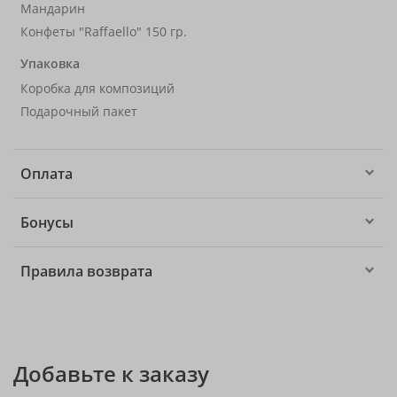
Мандарин
Конфеты "Raffaello" 150 гр.
Упаковка
Коробка для композиций
Подарочный пакет
Оплата
Бонусы
Правила возврата
Добавьте к заказу