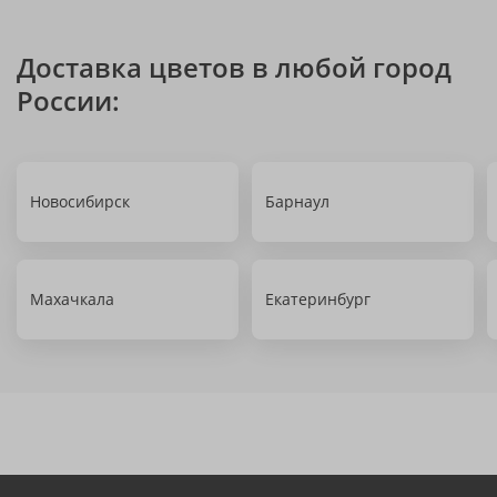
Доставка цветов в любой город
России:
Новосибирск
Барнаул
Махачкала
Екатеринбург