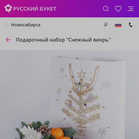
Новосибирск
Подарочный набор "Снежный вихрь"