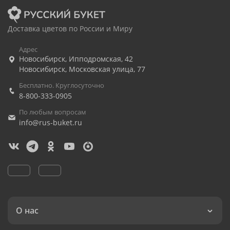
Доставка цветов по России и Миру
Адрес
Новосибирск
,
Ипподромская, 42
Новосибирск
,
Московская улица, 77
Бесплатно. Круглосуточно
8-800-333-0905
По любым вопросам
info@rus-buket.ru
О нас