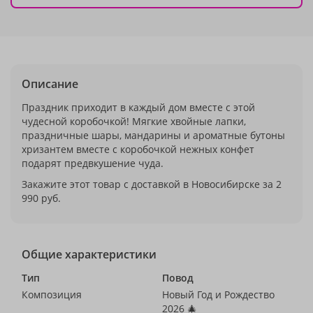
Описание
Праздник приходит в каждый дом вместе с этой
чудесной коробочкой! Мягкие хвойные лапки,
праздничные шары, мандарины и ароматные бутоны
хризантем вместе с коробочкой нежных конфет
подарят предвкушение чуда.
Закажите этот товар с доставкой в Новосибирске за 2
990 руб.
Общие характеристики
Тип
Повод
Композиция
Новый Год и Рождество
2026 🎄