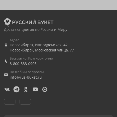
Доставка цветов по России и Миру
Адрес
Новосибирск
,
Ипподромская, 42
Новосибирск
,
Московская улица, 77
Бесплатно. Круглосуточно
8-800-333-0905
По любым вопросам
info@rus-buket.ru