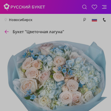
Новосибирск
Букет "Цветочная лагуна"