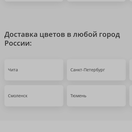
Доставка цветов в любой город
России:
Чита
Санкт-Петербург
Смоленск
Тюмень