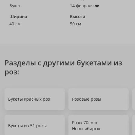
Букет
14 февраля ❤️
Ширина
Высота
40 см
50 см
Разделы с другими букетами из
роз:
Букеты красных роз
Розовые розы
Розы 70см в
Букеты из 51 розы
Новосибирске