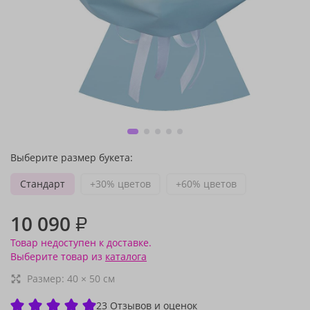
Выберите размер букета:
Стандарт
+30% цветов
+60% цветов
10 090
₽
Товар недоступен к доставке.
Выберите товар из
каталога
Размер:
40
×
50
см
23 Отзывов и оценок