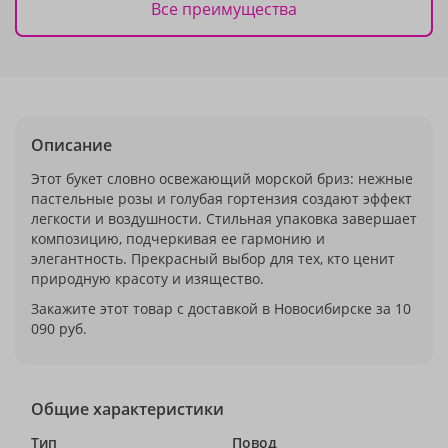
Все преимущества
Описание
Этот букет словно освежающий морской бриз: нежные
пастельные розы и голубая гортензия создают эффект
легкости и воздушности. Стильная упаковка завершает
композицию, подчеркивая ее гармонию и
элегантность. Прекрасный выбор для тех, кто ценит
природную красоту и изящество.
Закажите этот товар с доставкой в Новосибирске за 10
090 руб.
Общие характеристики
Тип
Повод