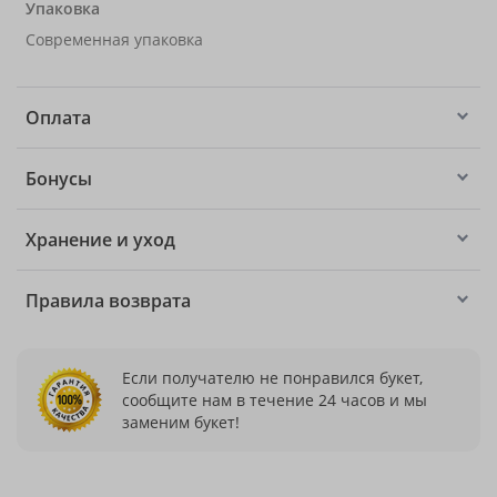
Упаковка
Современная упаковка
Оплата
Бонусы
Хранение и уход
Правила возврата
Если получателю не понравился букет,
сообщите нам в течение 24 часов и мы
заменим букет!