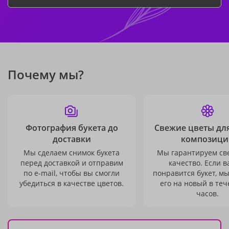
Почему мы?
Фотография букета до
Свежие цветы дл
доставки
композици
Мы сделаем снимок букета
Мы гарантируем св
перед доставкой и отправим
качество. Если в
по e-mail, чтобы вы смогли
понравится букет, м
убедиться в качестве цветов.
его на новый в теч
часов.