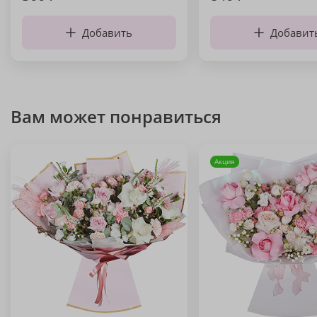
Добавить
Добавит
Вам может понравиться
Акция