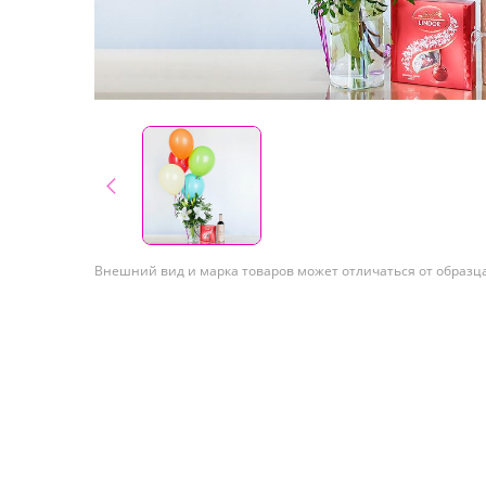
Внешний вид и марка товаров может отличаться от образц