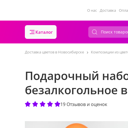
О нас
Доставка
Опла
Каталог
Доставка цветов в Новосибирске
Композиции из цвет
Подарочный набо
безалкогольное 
19 Отзывов и оценок