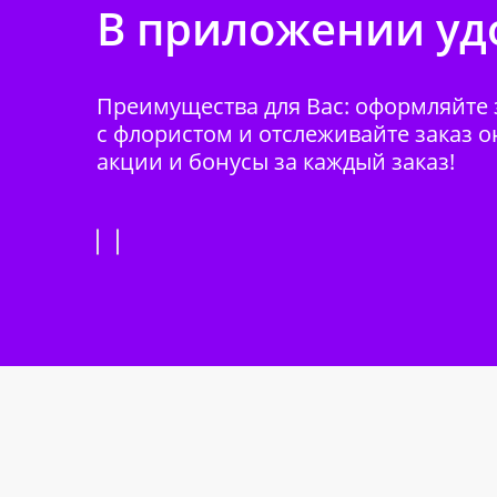
В приложении удо
Преимущества для Вас: оформляйте з
с флористом и отслеживайте заказ о
акции и бонусы за каждый заказ!