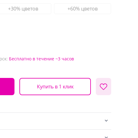
+30% цветов
+60% цветов
рск:
Бесплатно
в течение ~3 часов
Купить в 1 клик