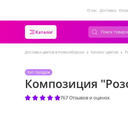
О нас
Доставка
Опла
Каталог
Доставка цветов в Новосибирске
Каталог цветов
Р
Хит продаж
Композиция "Роз
767 Отзывов и оценок