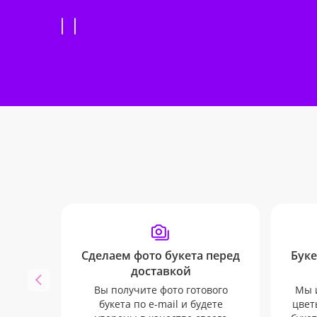
Сделаем фото букета перед
Буке
доставкой
Вы получите фото готового
Мы 
букета по e-mail и будете
цвет