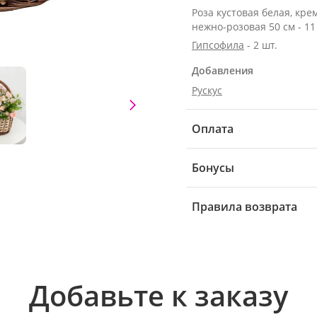
Роза кустовая белая, кре
нежно-розовая 50 см - 11
Гипсофила
- 2 шт.
Добавления
Рускус
Оплата
Бонусы
Правила возврата
Добавьте к заказу