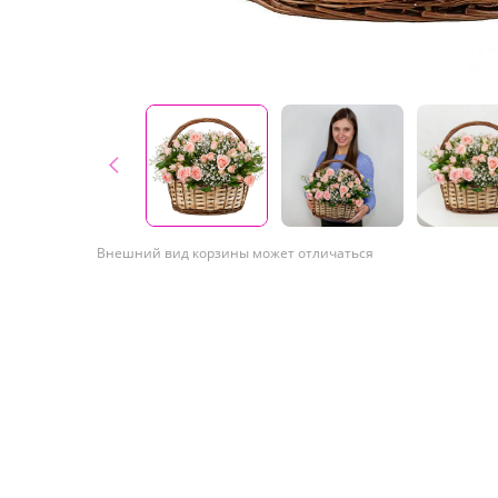
Внешний вид корзины может отличаться