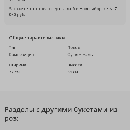
Закажите этот товар с доставкой в Новосибирске за 7
060 руб.
Общие характеристики
Тип
Повод
Композиция
С днем мамы
Ширина
Высота
37 см
34 см
Разделы с другими букетами из
роз: