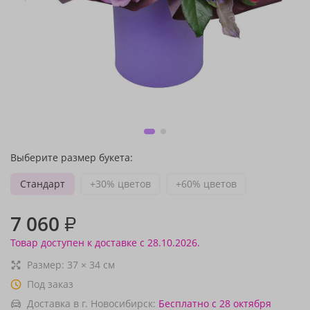
Выберите размер букета:
Стандарт
+30% цветов
+60% цветов
7 060
₽
Товар доступен к доставке с 28.10.2026.
Размер:
37
×
34
см
Под заказ
Доставка в г. Новосибирск:
Бесплатно
с 28 октября