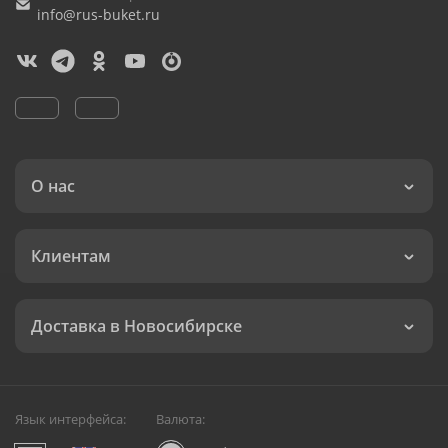
info@rus-buket.ru
О нас
Клиентам
Доставка в Новосибирске
Язык интерфейса:
Валюта: