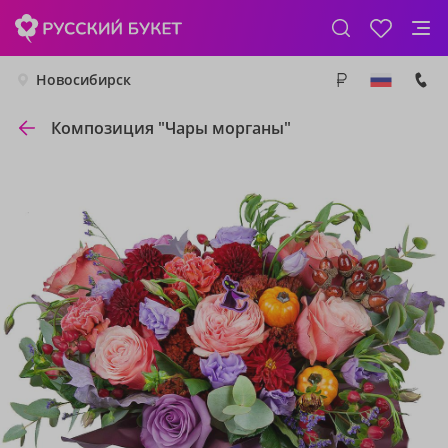
Новосибирск
Композиция "Чары морганы"