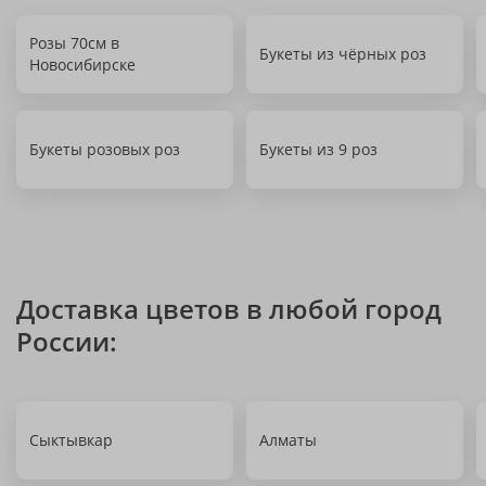
Розы 70см в
Букеты из чёрных роз
Новосибирске
Букеты розовых роз
Букеты из 9 роз
Доставка цветов в любой город
России:
Сыктывкар
Алматы