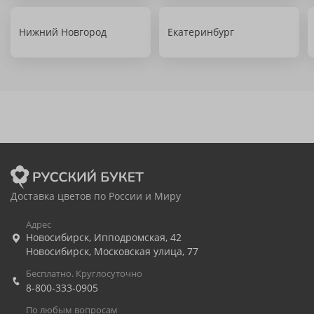
Нижний Новгород
Екатеринбург
Доставка цветов по России и Миру
Адрес
Новосибирск
,
Ипподромская, 42
Новосибирск
,
Московская улица, 77
Бесплатно. Круглосуточно
8-800-333-0905
По любым вопросам