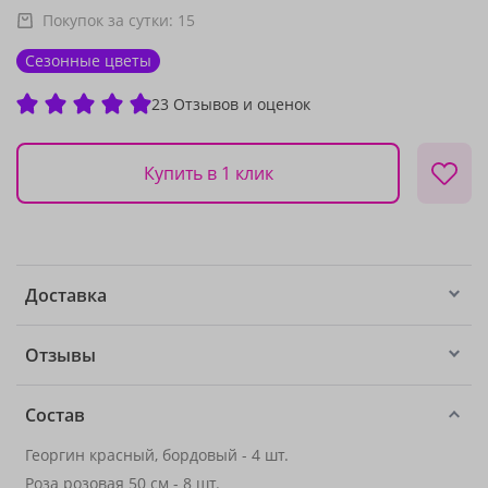
Покупок за сутки:
15
Сезонные цветы
23 Отзывов и оценок
Купить в 1 клик
Доставка
Отзывы
Состав
Георгин красный, бордовый - 4 шт.
Роза розовая 50 см
- 8 шт.