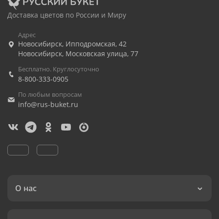
Доставка цветов по России и Миру
Адрес
Новосибирск
,
Ипподромская, 42
Новосибирск
,
Московская улица, 77
Бесплатно. Круглосуточно
8-800-333-0905
По любым вопросам
info@rus-buket.ru
О нас