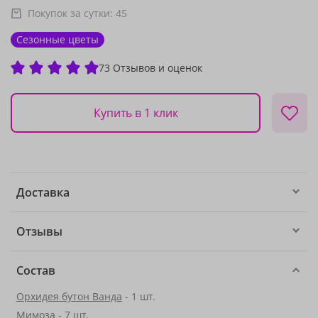
Покупок за сутки:
45
Сезонные цветы
73 Отзывов и оценок
Купить в 1 клик
Доставка
Отзывы
Состав
Орхидея бутон Ванда
- 1 шт.
Мимоза
- 7 шт.