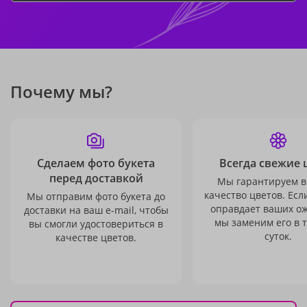
Почему мы?
Сделаем фото букета
Всегда свежие 
перед доставкой
Мы гарантируем в
качество цветов. Есл
Мы отправим фото букета до
оправдает ваших о
доставки на ваш e-mail, чтобы
мы заменим его в 
вы смогли удостовериться в
суток.
качестве цветов.