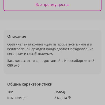
Все преимущества
Описание
Оригинальная композиция из ароматной мимозы и
великолепной орхидеи Ванда сделает поздравление
весенним и незабываемым.
Закажите этот товар с доставкой в Новосибирске за 3
080 руб.
Общие характеристики
Тип
Повод
Композиция
8 марта 💐