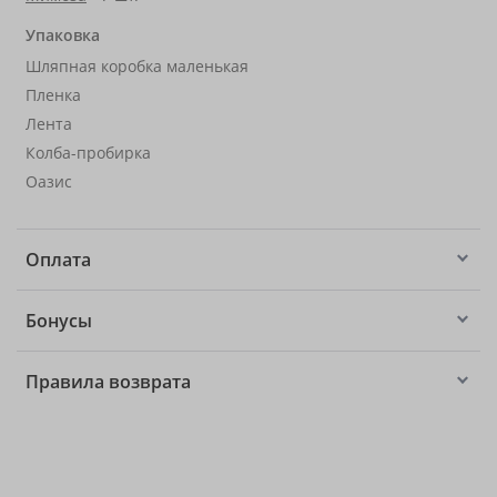
Упаковка
Шляпная коробка маленькая
Пленка
Лента
Колба-пробирка
Оазис
Оплата
Бонусы
Правила возврата