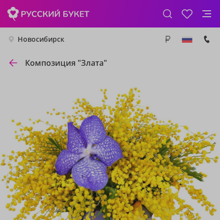
Новосибирск
Композиция "Злата"