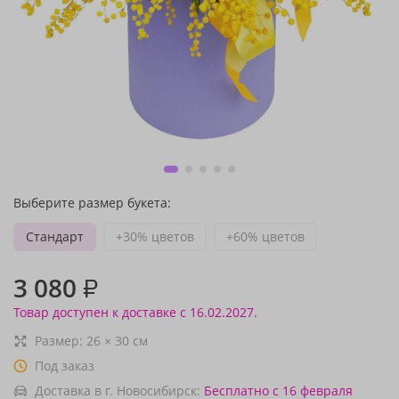
Выберите размер букета:
Стандарт
+30% цветов
+60% цветов
3 080
₽
Товар доступен к доставке с 16.02.2027.
Размер:
26
×
30
см
Под заказ
Доставка в г. Новосибирск:
Бесплатно
с 16 февраля