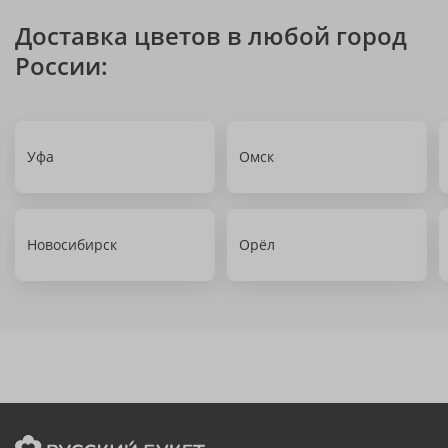
Доставка цветов в любой город
России:
Уфа
Омск
Новосибирск
Орёл