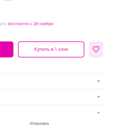
рск:
Бесплатно
с 28 ноября
Купить в 1 клик
Упаковка