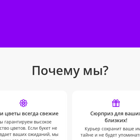
Почему мы?
и цветы всегда свежие
Сюрприз для ваши
близких!
ы гарантируем высокое
ство цветов. Если букет не
Курьер сохранит ваше и
вдает ваших ожиданий, мы
тайне и не будет упоминат