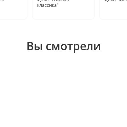
классика"
Вы смотрели