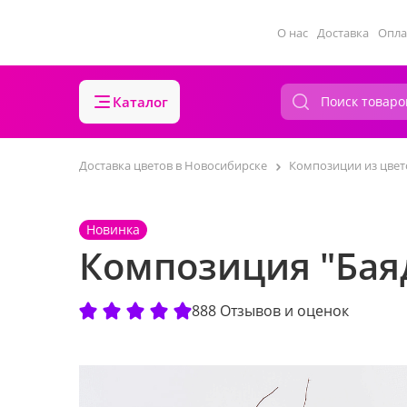
О нас
Доставка
Опла
Каталог
Доставка цветов в Новосибирске
Композиции из цвет
Новинка
Композиция "Бая
888 Отзывов и оценок