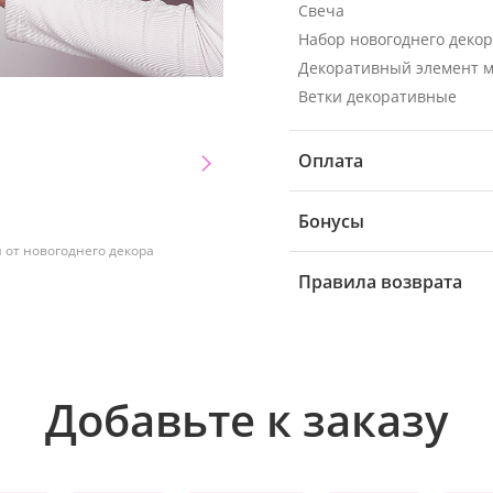
Свеча
Набор новогоднего деко
Декоративный элемент 
Ветки декоративные
Оплата
Бонусы
от новогоднего декора
Правила возврата
Добавьте к заказу