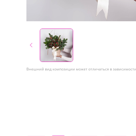
Внешний вид композиции может отличаться в зависимости 