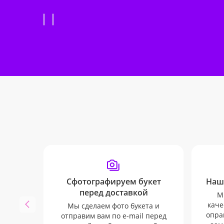
Сфотографируем букет
Наш
перед доставкой
М
каче
Мы сделаем фото букета и
опра
отправим вам по e-mail перед