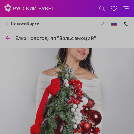
Новосибирск
Елка новогодняя "Вальс эмоций"