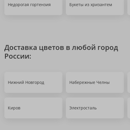
Недорогая гортензия
Букеты из хризантем
Доставка цветов в любой город
России:
Нижний Новгород
Набережные Челны
Киров
Электросталь