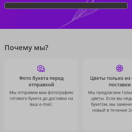
Почему мы?
Фото букета перед
Цветы только из
отправкой
поставки
Мы отправим вам фотографию
Мы предлагаем толь
готового букета до доставки на
цветы. Если вы не
ваш e-mail.
букетом, мы замени
новый в течение 24