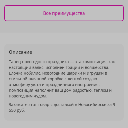
Все преимущества
Описание
Танец новогоднего праздника — эта композиция, как
настоящий вальс, исполнен грации и волшебства.
Елочка нобилис, новогодние шарики и игрушки в
стильной шляпной коробке с лентой создают
атмосферу уюта и праздничного настроения.
Композиция наполнит ваш дом радостью, теплом и
новогодним чудом.
Закажите этот товар с доставкой в Новосибирске за 9
550 руб.