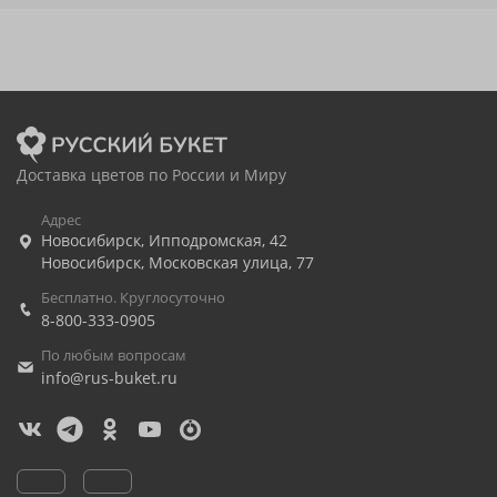
Доставка цветов по России и Миру
Адрес
Новосибирск
,
Ипподромская, 42
Новосибирск
,
Московская улица, 77
Бесплатно. Круглосуточно
8-800-333-0905
По любым вопросам
info@rus-buket.ru