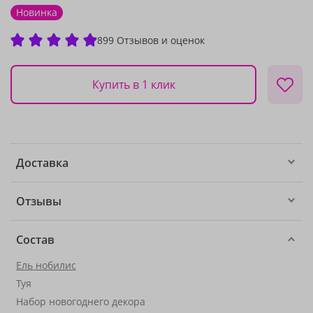
Новинка
899 Отзывов и оценок
Купить в 1 клик
Доставка
Отзывы
Состав
Ель нобилис
Туя
Набор новогоднего декора