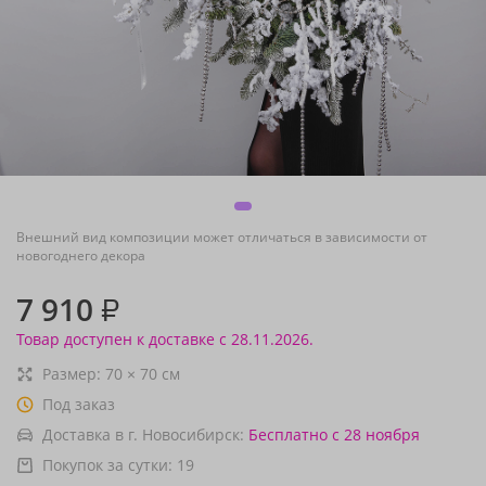
Внешний вид композиции может отличаться в зависимости от
новогоднего декора
7 910
₽
Товар доступен к доставке с 28.11.2026.
Размер:
70
×
70
см
Под заказ
Доставка в г. Новосибирск:
Бесплатно
с 28 ноября
Покупок за сутки:
19