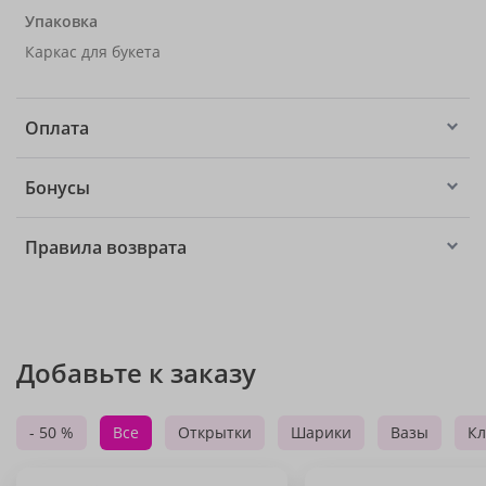
Упаковка
Каркас для букета
Оплата
Бонусы
Правила возврата
Добавьте к заказу
- 50 %
Все
Открытки
Шарики
Вазы
Кл