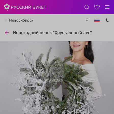
Новосибирск
Новогодний венок "Хрустальный лес"