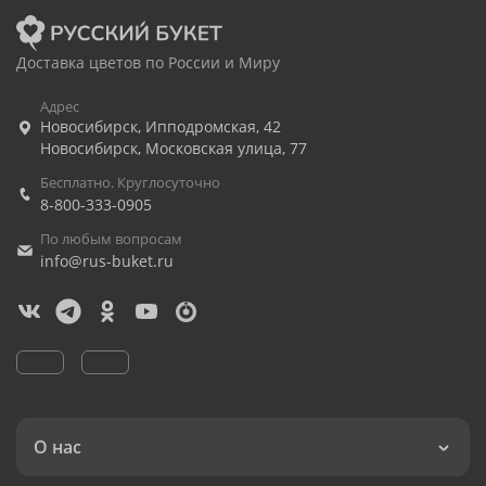
Доставка цветов по России и Миру
Адрес
Новосибирск
,
Ипподромская, 42
Новосибирск
,
Московская улица, 77
Бесплатно. Круглосуточно
8-800-333-0905
По любым вопросам
info@rus-buket.ru
О нас