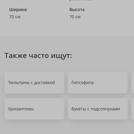
Ширина
Высота
70 см
70 см
Также часто ищут:
Тюльпаны с доставкой
Гипсофила
Хризантемы
Букеты с подсолнухами