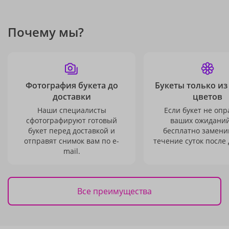
Почему мы?
Фотография букета до
Букеты только из
доставки
цветов
Наши специалисты
Если букет не опр
сфотографируют готовый
ваших ожиданий
букет перед доставкой и
бесплатно заменим
отправят снимок вам по e-
течение суток после 
mail.
Все преимущества