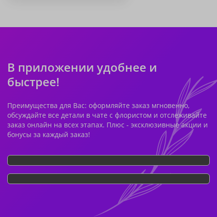
В приложении удобнее и
быстрее!
Преимущества для Вас: оформляйте заказ мгновенно,
обсуждайте все детали в чате с флористом и отслеживайте
заказ онлайн на всех этапах. Плюс - эксклюзивные акции и
бонусы за каждый заказ!