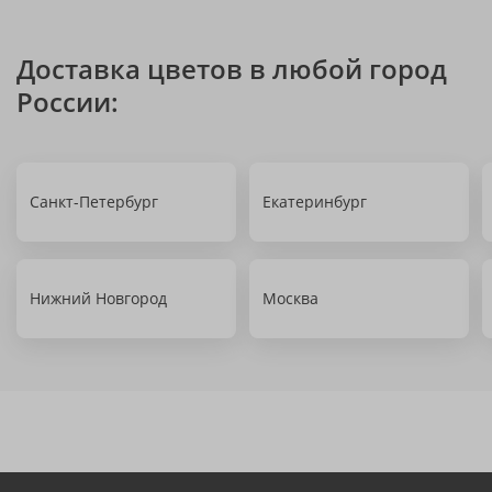
Доставка цветов в любой город
России:
Санкт-Петербург
Екатеринбург
Нижний Новгород
Москва