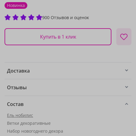
Новинка
900 Отзывов и оценок
Купить в 1 клик
Доставка
Отзывы
Состав
Ель нобилис
Ветки декоративные
Набор новогоднего декора