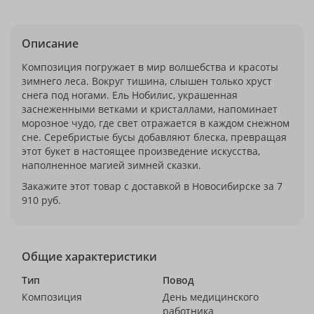
Описание
Композиция погружает в мир волшебства и красоты
зимнего леса. Вокруг тишина, слышен только хруст
снега под ногами. Ель Нобилис, украшенная
заснеженными ветками и кристаллами, напоминает
морозное чудо, где свет отражается в каждом снежном
сне. Серебристые бусы добавляют блеска, превращая
этот букет в настоящее произведение искусства,
наполненное магией зимней сказки.
Закажите этот товар с доставкой в Новосибирске за 7
910 руб.
Общие характеристики
Тип
Повод
Композиция
День медицинского
работника