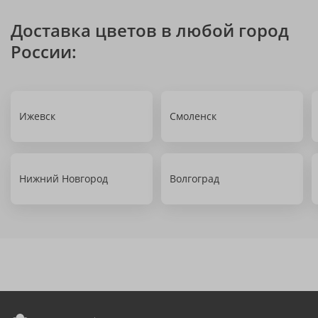
Доставка цветов в любой город
России:
Ижевск
Смоленск
Нижний Новгород
Волгоград