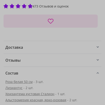
473 Отзывов и оценок
Доставка
Отзывы
Состав
Роза белая 50 см
- 3 шт.
Лизиантус
- 2 шт.
Хризантема кустовая Сталион
- 1 шт.
Альстромерия красная, ярко-розовая
- 2 шт.