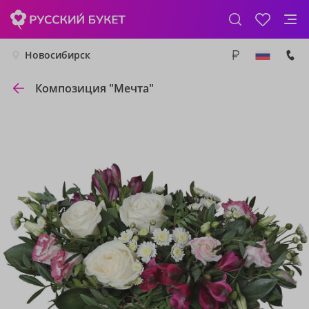
Новосибирск
Композиция "Мечта"