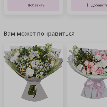
Добавить
Добавит
Вам может понравиться