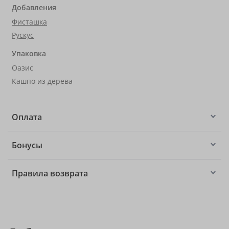
Добавления
Фисташка
Рускус
Упаковка
Оазис
Кашпо из дерева
Оплата
Бонусы
Правила возврата