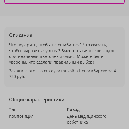
Описание
Что подарить, чтобы не ошибиться? Что сказать,
чтобы выразить чувства? Вместо тысячи слов – один
оригинальный цветочный оазис. Можете быть
уверены, что сделали правильный выбор!
Закажите этот товар с доставкой в Новосибирске за 4
720 руб.
Общие характеристики
Тип
Повод
Композиция
День медицинского
работника