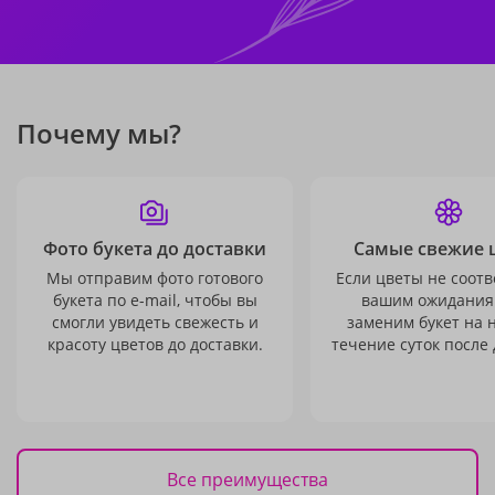
Почему мы?
Фото букета до доставки
Самые свежие 
Мы отправим фото готового
Если цветы не соотв
букета по e-mail, чтобы вы
вашим ожидания
смогли увидеть свежесть и
заменим букет на 
красоту цветов до доставки.
течение суток после 
Все преимущества