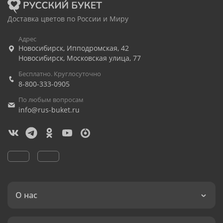
Доставка цветов по России и Миру
Адрес
Новосибирск
,
Ипподромская, 42
Новосибирск
,
Московская улица, 77
Бесплатно. Круглосуточно
8-800-333-0905
По любым вопросам
info@rus-buket.ru
О нас