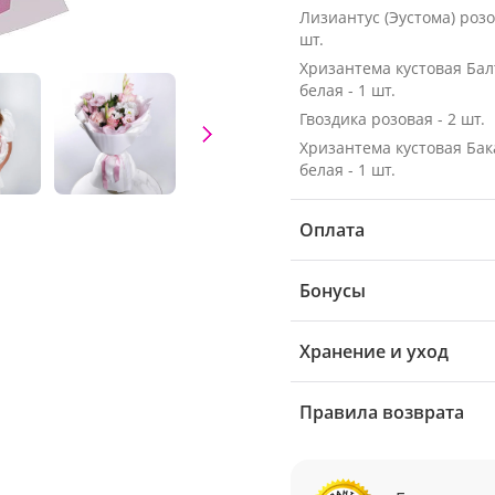
Лизиантус (Эустома) розо
шт.
Хризантема кустовая Бал
белая - 1 шт.
Гвоздика розовая - 2 шт.
Хризантема кустовая Ба
белая - 1 шт.
Оплата
Бонусы
Хранение и уход
Правила возврата