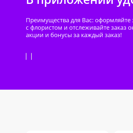
Преимущества для Вас: оформляйте з
с флористом и отслеживайте заказ о
акции и бонусы за каждый заказ!