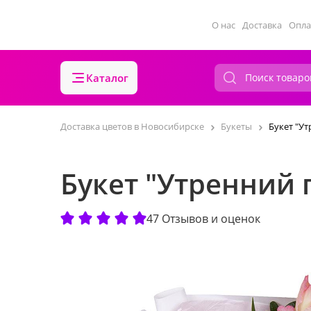
О нас
Доставка
Опла
Каталог
Доставка цветов в Новосибирске
Букеты
Букет "У
Букет "Утренний 
47 Отзывов и оценок