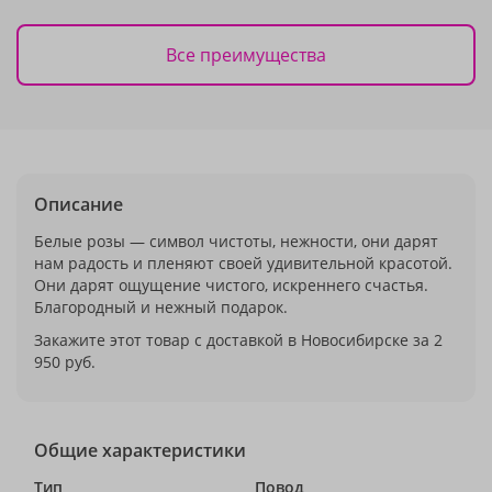
Все преимущества
Описание
Белые розы — символ чистоты, нежности, они дарят
нам радость и пленяют своей удивительной красотой.
Они дарят ощущение чистого, искреннего счастья.
Благородный и нежный подарок.
Закажите этот товар с доставкой в Новосибирске за 2
950 руб.
Общие характеристики
Тип
Повод