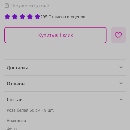
Покупок за сутки:
3
295 Отзывов и оценок
Купить в 1 клик
Доставка
Отзывы
Состав
Роза белая 50 см
- 9 шт.
Упаковка
Фетр