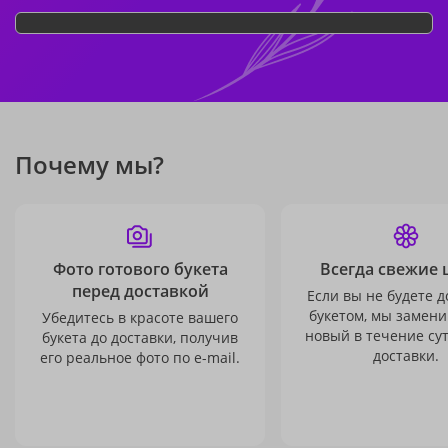
Почему мы?
Фото готового букета
Всегда свежие 
перед доставкой
Если вы не будете 
букетом, мы замени
Убедитесь в красоте вашего
новый в течение сут
букета до доставки, получив
доставки.
его реальное фото по e-mail.