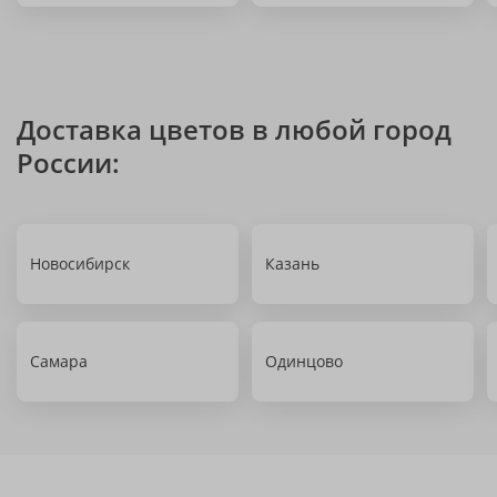
Доставка цветов в любой город
России:
Новосибирск
Казань
Самара
Одинцово