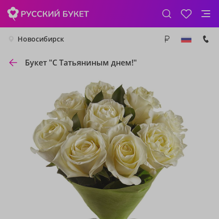
Новосибирск
Букет "С Татьяниным днем!"