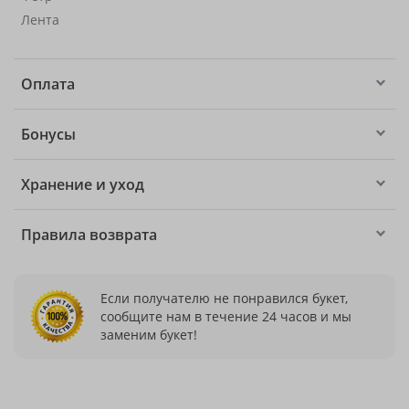
Лента
Оплата
Бонусы
Хранение и уход
Правила возврата
Если получателю не понравился букет,
сообщите нам в течение 24 часов и мы
заменим букет!