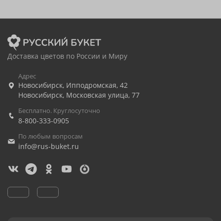
Доставка цветов по России и Миру
Адрес
Новосибирск
,
Ипподромская, 42
Новосибирск
,
Московская улица, 77
Бесплатно. Круглосуточно
8-800-333-0905
По любым вопросам
info@rus-buket.ru