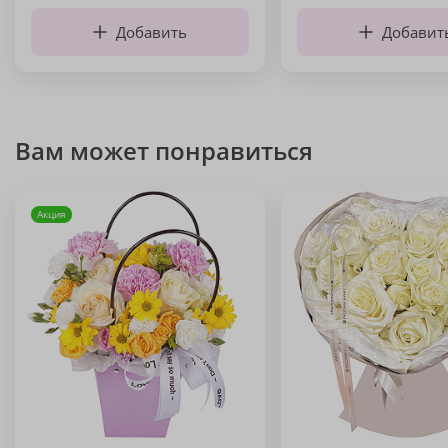
Добавить
Добавит
Вам может понравиться
Акция