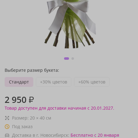
Выберите размер букета:
Стандарт
+30% цветов
+60% цветов
2 950
₽
Товар доступен для доставки начиная с 20.01.2027.
Размер:
20
×
40
см
Под заказ
Доставка в г. Новосибирск:
Бесплатно
с 20 января