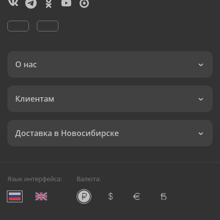
О нас
Клиентам
Доставка в Новосибирске
Язык интерфейса:
Валюта: