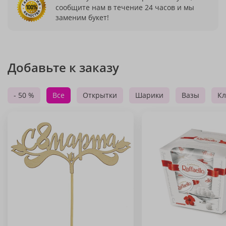
сообщите нам в течение 24 часов и мы
заменим букет!
Добавьте к заказу
- 50 %
Все
Открытки
Шарики
Вазы
Кл