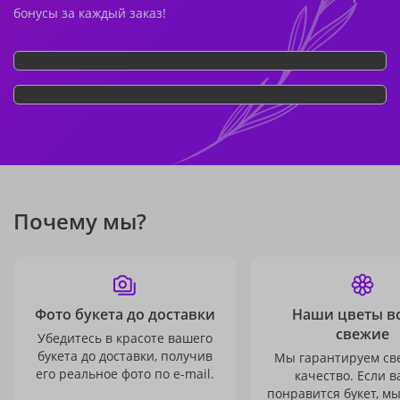
бонусы за каждый заказ!
Почему мы?
Фото букета до доставки
Наши цветы в
свежие
Убедитесь в красоте вашего
букета до доставки, получив
Мы гарантируем св
его реальное фото по e-mail.
качество. Если в
понравится букет, м