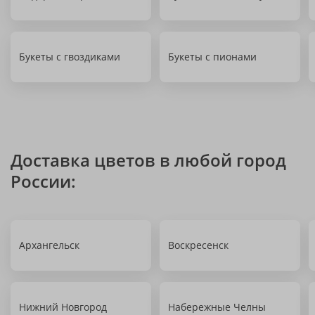
Букеты с гвоздиками
Букеты с пионами
Доставка цветов в любой город
России:
Архангельск
Воскресенск
Нижний Новгород
Набережные Челны