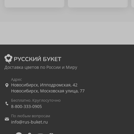
Доставка цветов по России и Миру
Адрес
Новосибирск
,
Ипподромская, 42
Новосибирск
,
Московская улица, 77
Бесплатно. Круглосуточно
8-800-333-0905
По любым вопросам
info@rus-buket.ru