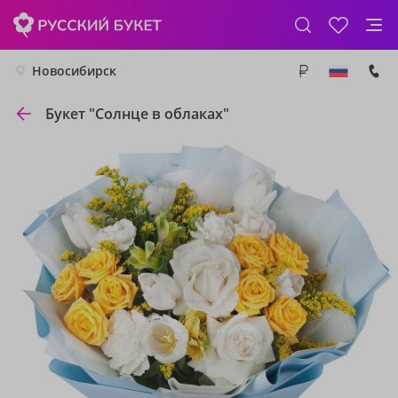
Новосибирск
Букет "Солнце в облаках"