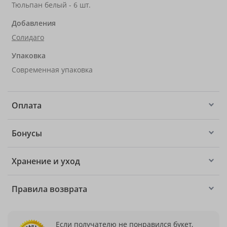
Тюльпан белый - 6 шт.
Добавления
Солидаго
Упаковка
Современная упаковка
Оплата
Бонусы
Хранение и уход
Правила возврата
Если получателю не понравился букет,