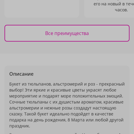
его на новый в теч
часов.
Все преимущества
Описание
Букет из тюльпанов, альстромерий и роз - прекрасный
выбор! Эти яркие и красивые цветы украсят любое
мероприятие и подарят море положительных эмоций.
Сочные тюльпаны с их душистым ароматом, красивые
альстромерии и нежные розы создадут настоящую
сказку. Такой букет идеально подойдет в качестве
подарка на день рождения, 8 Марта или любой другой
праздник.