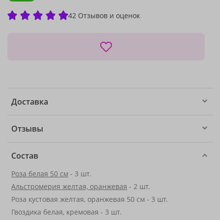
42 Отзывов и оценок
Доставка
Отзывы
Состав
Роза белая 50 см
- 3 шт.
Альстромерия желтая, оранжевая
- 2 шт.
Роза кустовая желтая, оранжевая 50 см - 3 шт.
Гвоздика белая, кремовая - 3 шт.