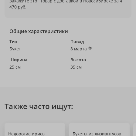
Закажите этот товар с доставкой в Новосибирске за 4
470 руб.
Общие характеристики
Тип
Повод
Букет
8 марта 💐
Ширина
Высота
25 см
35 см
Также часто ищут:
Недорогие ирисы
Букеты из лизиантусов