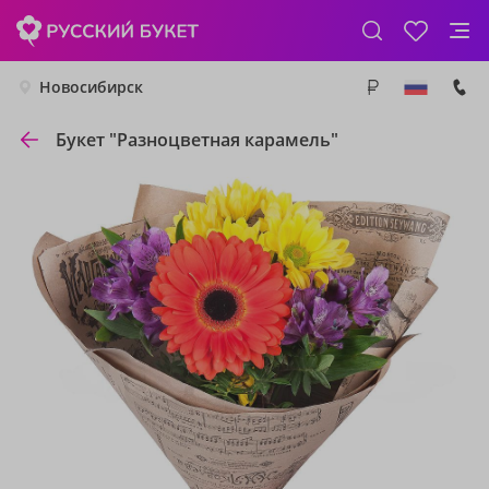
Новосибирск
Букет "Разноцветная карамель"