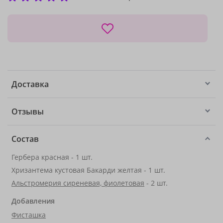
Доставка
Отзывы
Состав
Гербера красная - 1 шт.
Хризантема кустовая Бакарди желтая - 1 шт.
Альстромерия сиреневая, фиолетовая
- 2 шт.
Добавления
Фисташка