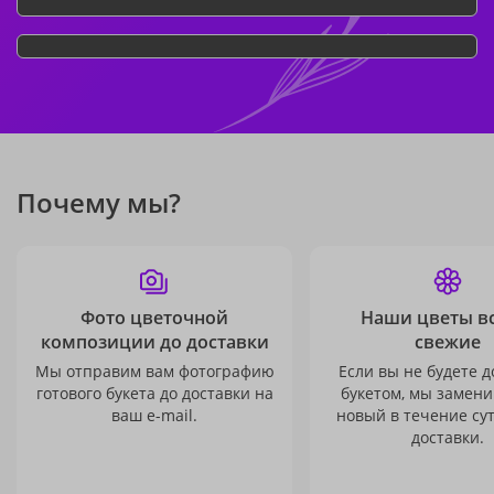
Почему мы?
Фото цветочной
Наши цветы в
композиции до доставки
свежие
Мы отправим вам фотографию
Если вы не будете 
готового букета до доставки на
букетом, мы замени
ваш e-mail.
новый в течение сут
доставки.