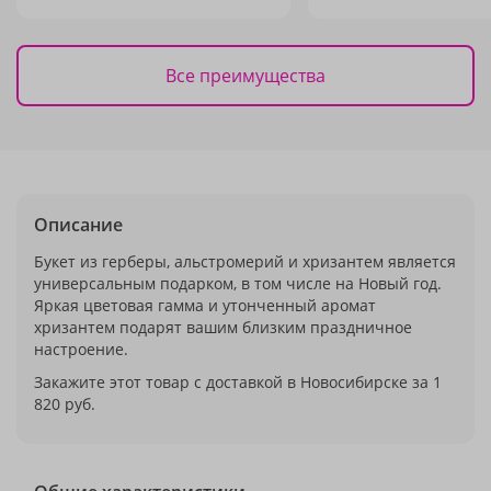
Все преимущества
Описание
Букет из герберы, альстромерий и хризантем является
универсальным подарком, в том числе на Новый год.
Яркая цветовая гамма и утонченный аромат
хризантем подарят вашим близким праздничное
настроение.
Закажите этот товар с доставкой в Новосибирске за 1
820 руб.