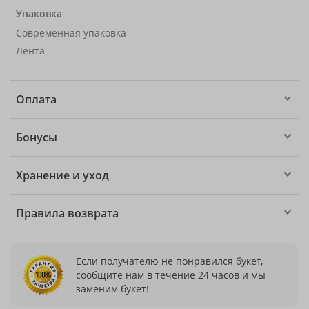
Упаковка
Современная упаковка
Лента
Оплата
Бонусы
Хранение и уход
Правила возврата
Если получателю не понравился букет,
сообщите нам в течение 24 часов и мы
заменим букет!