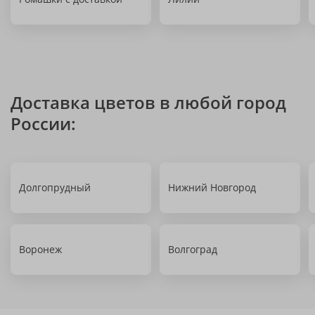
Доставка цветов в любой город
России:
Долгопрудный
Нижний Новгород
Воронеж
Волгоград