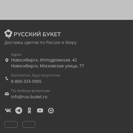
Доставка цветов по России и Миру
Адрес
Новосибирск
,
Ипподромская, 42
Новосибирск
,
Московская улица, 77
Бесплатно. Круглосуточно
8-800-333-0905
По любым вопросам
info@rus-buket.ru