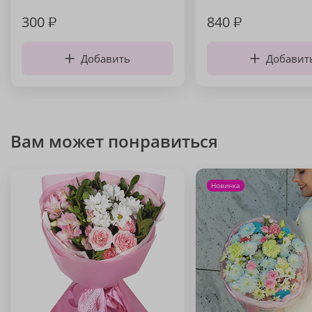
300
₽
840
₽
Добавить
Добавит
Вам может понравиться
Новинка