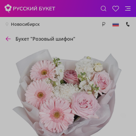
Новосибирск
Букет "Розовый шифон"