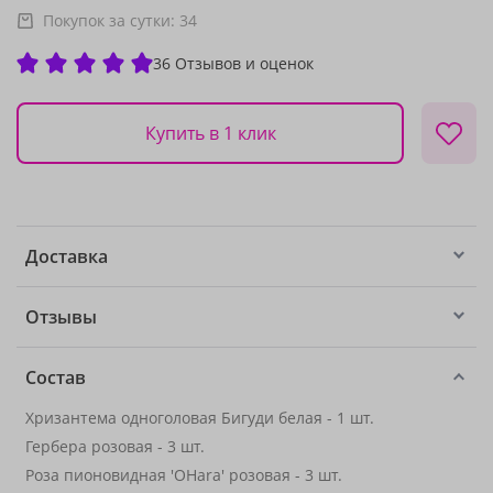
Покупок за сутки:
34
36 Отзывов и оценок
Купить в 1 клик
Доставка
Отзывы
Состав
Хризантема одноголовая Бигуди белая - 1 шт.
Гербера розовая - 3 шт.
Роза пионовидная 'OHara' розовая - 3 шт.