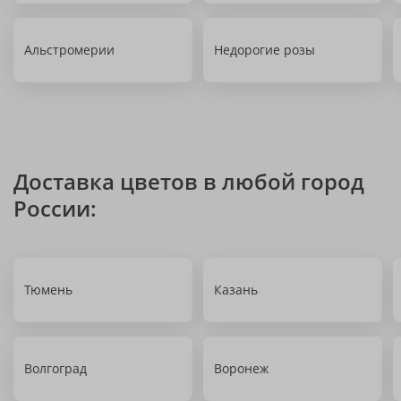
Альстромерии
Недорогие розы
Доставка цветов в любой город
России:
Тюмень
Казань
Волгоград
Воронеж