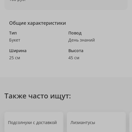
Общие характеристики
Тип
Повод
Букет
День знаний
Ширина
Высота
25 см
45 см
Также часто ищут:
Подсолнухи с доставкой
Лизиантусы