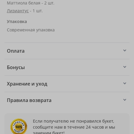
Маттиола белая - 2 шт.
Лизиантус
- 1 шт.
Упаковка
Современная упаковка
Оплата
Бонусы
Хранение и уход
Правила возврата
Если получателю не понравился букет,
сообщите нам в течение 24 часов и мы
заменим букет!