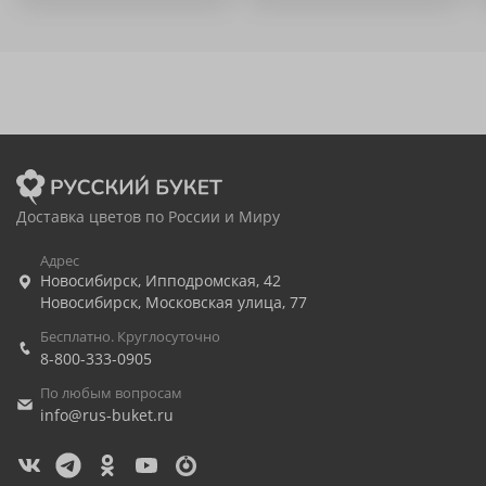
Доставка цветов по России и Миру
Адрес
Новосибирск
,
Ипподромская, 42
Новосибирск
,
Московская улица, 77
Бесплатно. Круглосуточно
8-800-333-0905
По любым вопросам
info@rus-buket.ru