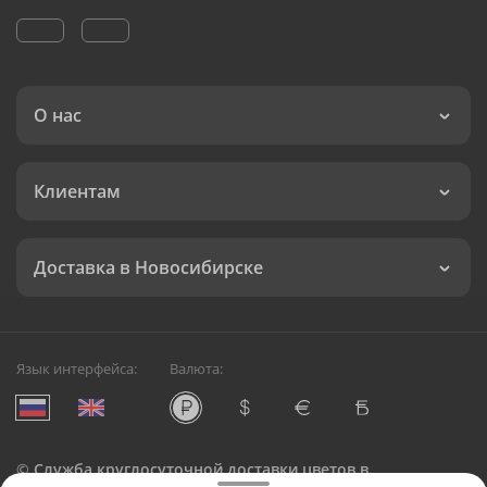
О нас
Клиентам
Доставка в Новосибирске
Язык интерфейса:
Валюта:
©
Служба круглосуточной доставки цветов в