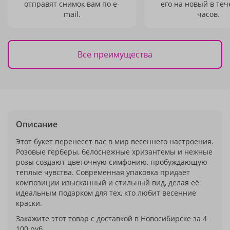
отправят снимок вам по e-
его на новый в теч
mail.
часов.
Все преимущества
Описание
Этот букет перенесет вас в мир весеннего настроения.
Розовые герберы, белоснежные хризантемы и нежные
розы создают цветочную симфонию, пробуждающую
теплые чувства. Современная упаковка придает
композиции изысканный и стильный вид, делая её
идеальным подарком для тех, кто любит весенние
краски.
Закажите этот товар с доставкой в Новосибирске за 4
100 руб.