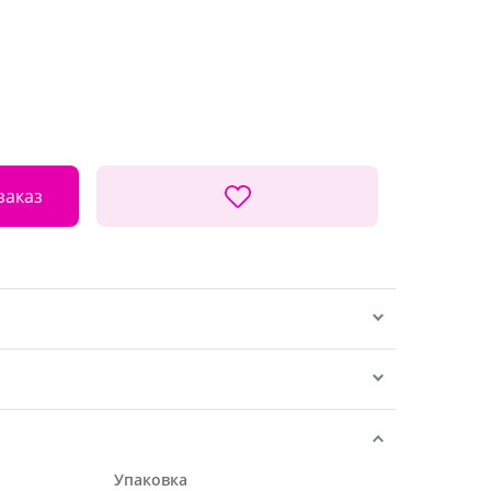
заказ
Упаковка