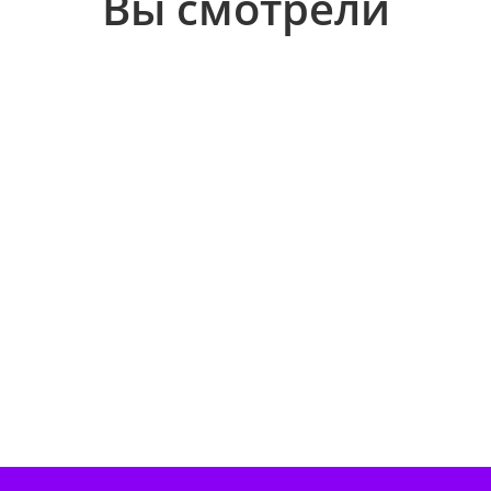
Вы смотрели