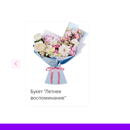
Букет "Летнее
воспоминание"