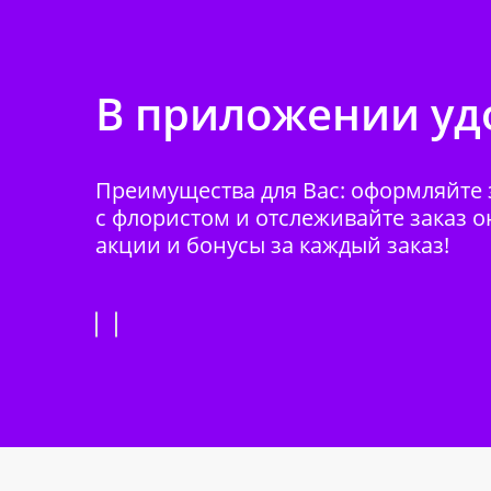
В приложении удо
Преимущества для Вас: оформляйте з
с флористом и отслеживайте заказ о
акции и бонусы за каждый заказ!