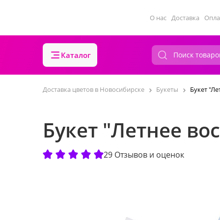
О нас
Доставка
Опла
Каталог
Доставка цветов в Новосибирске
Букеты
Букет "Л
Букет "Летнее в
29 Отзывов и оценок