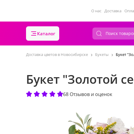
О нас
Доставка
Опла
Каталог
Доставка цветов в Новосибирске
Букеты
Букет "Зо
Букет "Золотой с
68 Отзывов и оценок