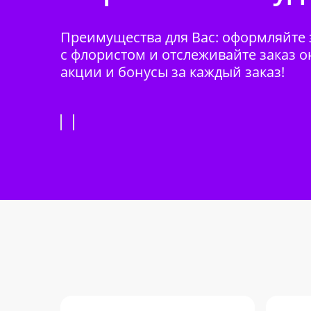
Преимущества для Вас: оформляйте з
с флористом и отслеживайте заказ о
акции и бонусы за каждый заказ!