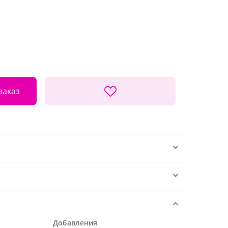
заказ
Добавления