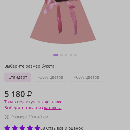
Выберите размер букета:
Стандарт
+30% цветов
+60% цветов
5 180
₽
Товар недоступен к доставке.
Выберите товар из
каталога
Размер:
30
×
40
см
68 Отзывов и оценок