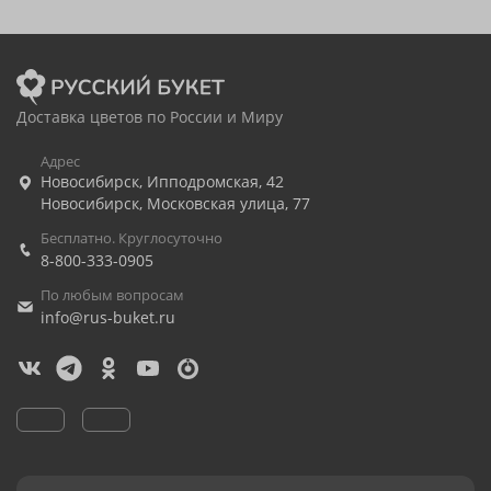
Доставка цветов по России и Миру
Адрес
Новосибирск
,
Ипподромская, 42
Новосибирск
,
Московская улица, 77
Бесплатно. Круглосуточно
8-800-333-0905
По любым вопросам
info@rus-buket.ru