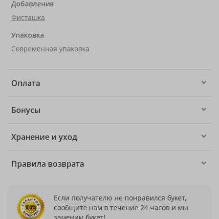
Добавления
Фисташка
Упаковка
Современная упаковка
Оплата
Бонусы
Хранение и уход
Правила возврата
Если получателю не понравился букет,
сообщите нам в течение 24 часов и мы
заменим букет!