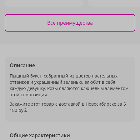
Все преимущества
Описание
Пышный букет, собранный из цветов пастельных
оттенков и украшенный зеленью, влюбит в себя
каждую девушку. Розы являются ключевым элементом
этой композиции.
Закажите этот товар с доставкой в Новосибирске за 5
180 руб.
Общие характеристики