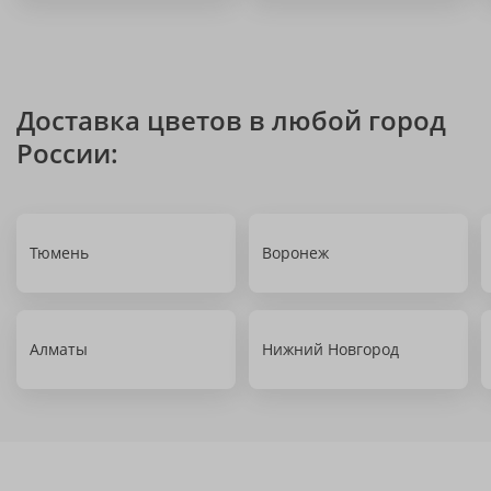
Доставка цветов в любой город
России:
Тюмень
Воронеж
Алматы
Нижний Новгород