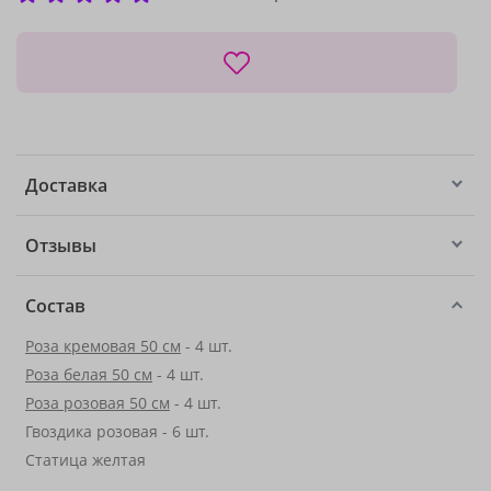
Доставка
Отзывы
Состав
Роза кремовая 50 см
- 4 шт.
Роза белая 50 см
- 4 шт.
Роза розовая 50 см
- 4 шт.
Гвоздика розовая - 6 шт.
Статица желтая