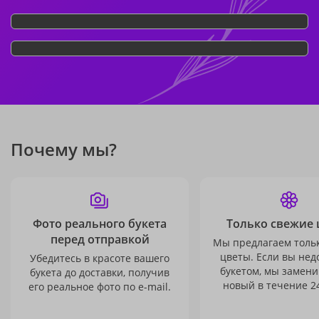
Почему мы?
Фото реального букета
Только свежие 
перед отправкой
Мы предлагаем толь
цветы. Если вы не
Убедитесь в красоте вашего
букетом, мы замени
букета до доставки, получив
новый в течение 24
его реальное фото по e-mail.