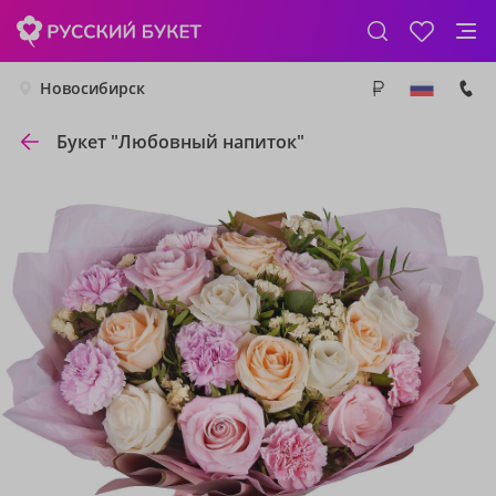
Новосибирск
Букет "Любовный напиток"