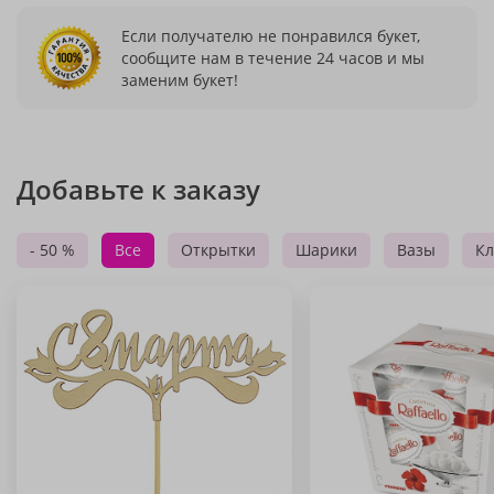
Если получателю не понравился букет,
сообщите нам в течение 24 часов и мы
заменим букет!
Добавьте к заказу
- 50 %
Все
Открытки
Шарики
Вазы
Кл