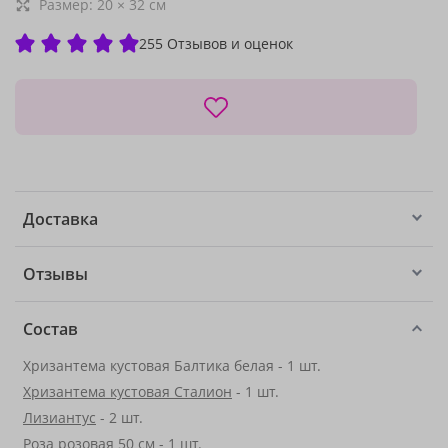
Размер:
20
×
32
см
255 Отзывов и оценок
Доставка
Отзывы
Состав
Хризантема кустовая Балтика белая - 1 шт.
Хризантема кустовая Сталион
- 1 шт.
Лизиантус
- 2 шт.
Роза розовая 50 см
- 1 шт.