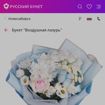
Новосибирск
Букет "Воздушная лазурь"