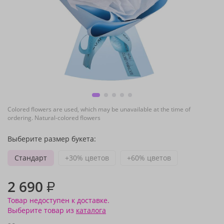
Colored flowers are used, which may be unavailable at the time of
ordering. Natural-colored flowers
Выберите размер букета:
Стандарт
+30% цветов
+60% цветов
2 690
₽
Товар недоступен к доставке.
Выберите товар из
каталога