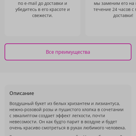
по e-mail до доставки и
мы заменим его на
убедитесь в его красоте и
течение 24 часов с
свежести.
доставки!
Все преимущества
Описание
Воздушный букет из белых хризантем и лизиантуса,
нежно-розовой розы и пушистого хлопка в сочетании
с эвкалиптом создает эффект легкости, почти
невесомости. Он как будто парит в воздухе и будет
очень красиво смотреться в руках любимого человека.