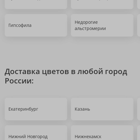
Недорогие
Гипсофила
альстромерии
Доставка цветов в любой город
России:
Екатеринбург
Казань
Нижний Новгород
Нижнекамск