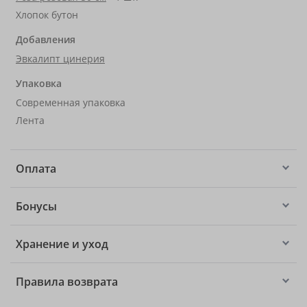
Хлопок бутон
Добавления
Эвкалипт цинерия
Упаковка
Современная упаковка
Лента
Оплата
Бонусы
Хранение и уход
Правила возврата