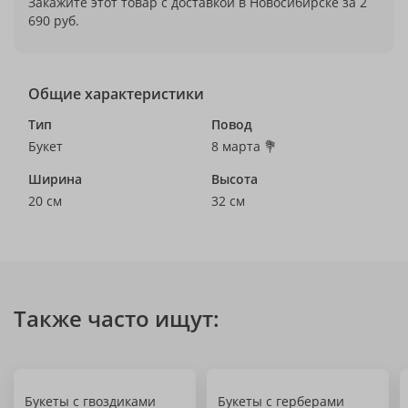
Закажите этот товар с доставкой в Новосибирске за 2
690 руб.
Общие характеристики
Тип
Повод
Букет
8 марта 💐
Ширина
Высота
20 см
32 см
Также часто ищут:
Букеты с гвоздиками
Букеты с герберами