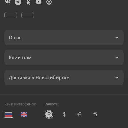
О нас
Клиентам
Доставка в Новосибирске
Язык интерфейса:
Валюта: