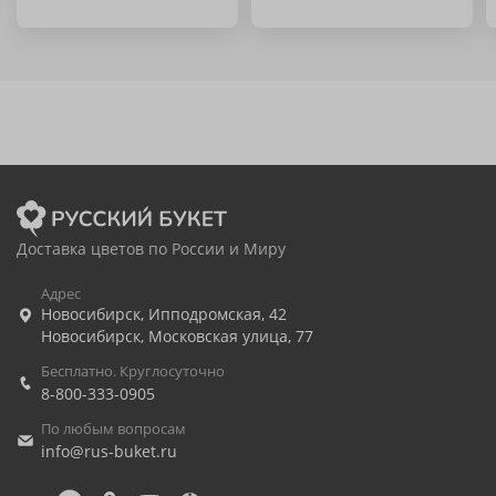
Доставка цветов по России и Миру
Адрес
Новосибирск
,
Ипподромская, 42
Новосибирск
,
Московская улица, 77
Бесплатно. Круглосуточно
8-800-333-0905
По любым вопросам
info@rus-buket.ru