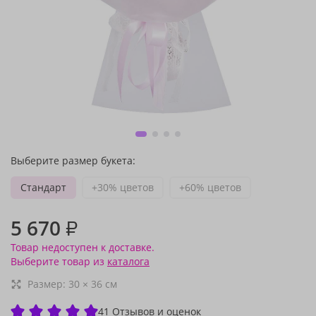
Выберите размер букета:
Стандарт
+30% цветов
+60% цветов
5 670
₽
Товар недоступен к доставке.
Выберите товар из
каталога
Размер:
30
×
36
см
41 Отзывов и оценок