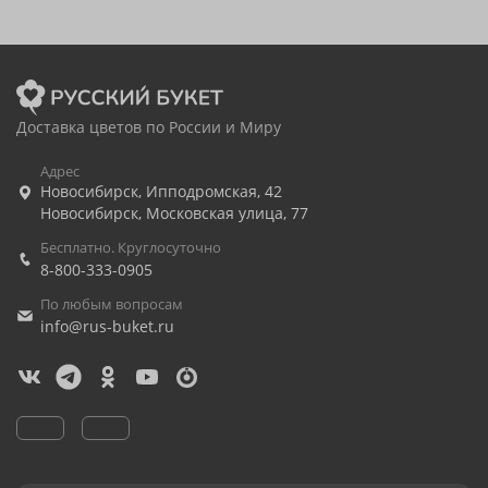
Доставка цветов по России и Миру
Адрес
Новосибирск
,
Ипподромская, 42
Новосибирск
,
Московская улица, 77
Бесплатно. Круглосуточно
8-800-333-0905
По любым вопросам
info@rus-buket.ru