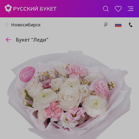
Новосибирск
Букет "Леди"