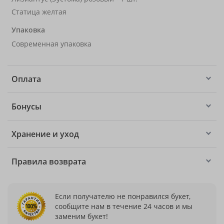
Статица желтая
Упаковка
Современная упаковка
Оплата
Бонусы
Хранение и уход
Правила возврата
Если получателю не понравился букет,
сообщите нам в течение 24 часов и мы
заменим букет!