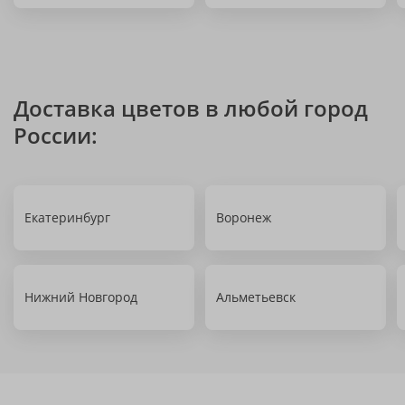
Доставка цветов в любой город
России:
Екатеринбург
Воронеж
Нижний Новгород
Альметьевск