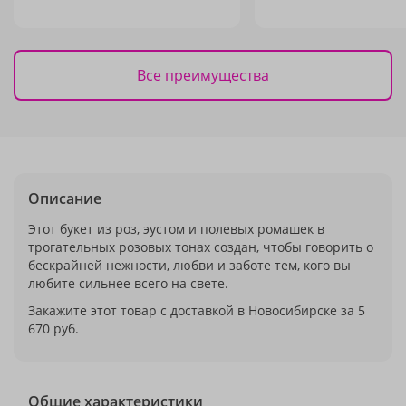
Все преимущества
Описание
Этот букет из роз, эустом и полевых ромашек в
трогательных розовых тонах создан, чтобы говорить о
бескрайней нежности, любви и заботе тем, кого вы
любите сильнее всего на свете.
Закажите этот товар с доставкой в Новосибирске за 5
670 руб.
Общие характеристики