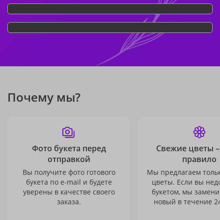
Почему мы?
Фото букета перед
Свежие цветы –
отправкой
правило
Вы получите фото готового
Мы предлагаем толь
букета по e-mail и будете
цветы. Если вы не
уверены в качестве своего
букетом, мы замени
заказа.
новый в течение 24