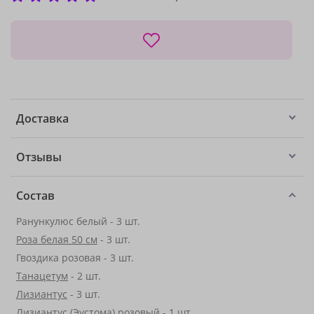
Доставка
Отзывы
Состав
Ранункулюс белый - 3 шт.
Роза белая 50 см
- 3 шт.
Гвоздика розовая - 3 шт.
Танацетум
- 2 шт.
Лизиантус
- 3 шт.
Лизиантус (Эустома) розовый - 1 шт.