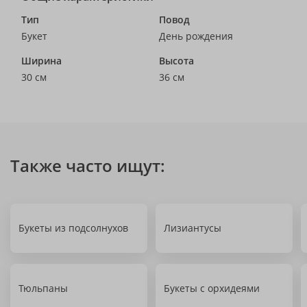
Тип
Повод
Букет
День рождения
Ширина
Высота
30 см
36 см
Также часто ищут:
Букеты из подсолнухов
Лизиантусы
Тюльпаны
Букеты с орхидеями