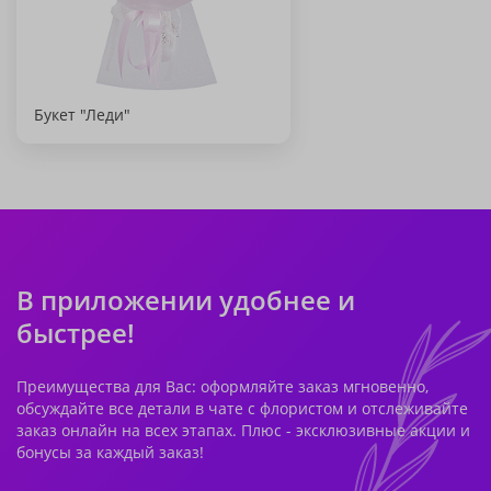
Букет "Леди"
В приложении удобнее и
быстрее!
Преимущества для Вас: оформляйте заказ мгновенно,
обсуждайте все детали в чате с флористом и отслеживайте
заказ онлайн на всех этапах. Плюс - эксклюзивные акции и
бонусы за каждый заказ!