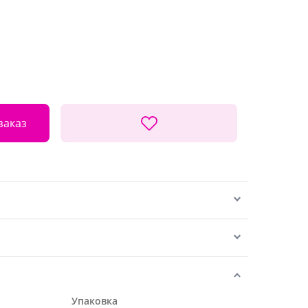
заказ
Упаковка