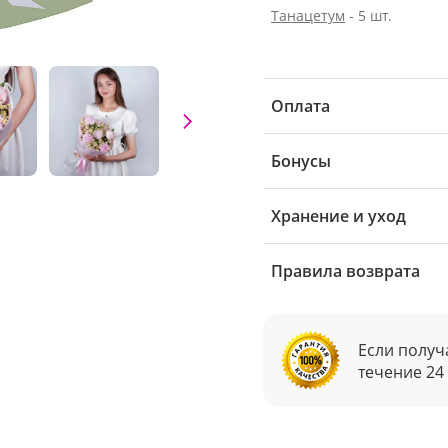
Танацетум
- 5 шт.
Оплата
Бонусы
Хранение и уход
Правила возврата
Если получ
течение 24