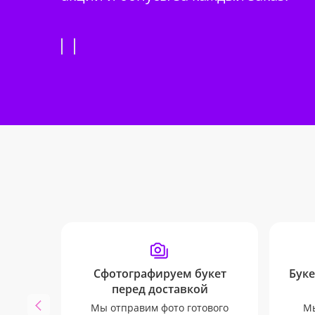
Сфотографируем букет
Буке
перед доставкой
Мы отправим фото готового
Мы