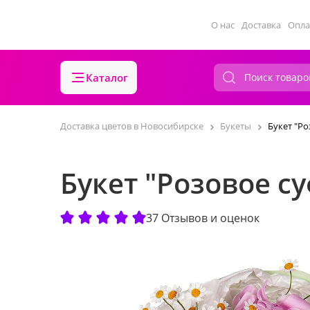
О нас
Доставка
Опла
Каталог
Доставка цветов в Новосибирске
Букеты
Букет "Ро
Букет "Розовое с
37 Отзывов и оценок