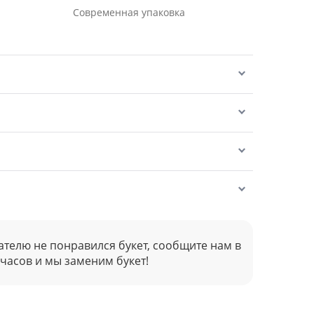
Современная упаковка
ателю не понравился букет, сообщите нам в
 часов и мы заменим букет!