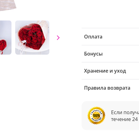
Оплата
Бонусы
Хранение и уход
Правила возврата
Если получ
течение 24