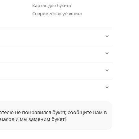
Каркас для букета
Современная упаковка
ателю не понравился букет, сообщите нам в
 часов и мы заменим букет!