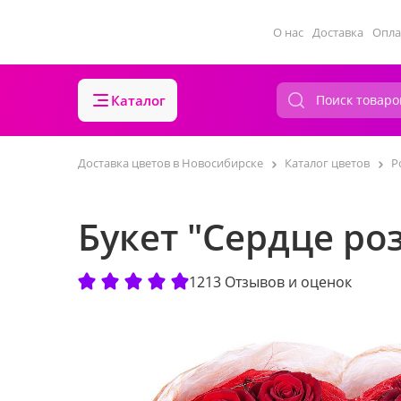
О нас
Доставка
Опла
Каталог
Доставка цветов в Новосибирске
Каталог цветов
Р
Букет "Сердце ро
1213 Отзывов и оценок