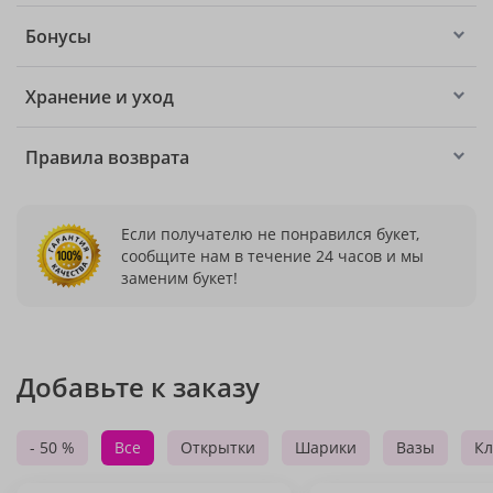
Бонусы
Хранение и уход
Правила возврата
Если получателю не понравился букет,
сообщите нам в течение 24 часов и мы
заменим букет!
Добавьте к заказу
- 50 %
Все
Открытки
Шарики
Вазы
Кл