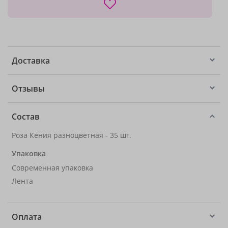
Доставка
Отзывы
Состав
Роза Кения разноцветная - 35 шт.
Упаковка
Современная упаковка
Лента
Оплата