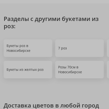
Разделы с другими букетами из
роз:
Букеты роз в
7 роз
Новосибирске
Розы 70см в
Букеты из желтых роз
Новосибирске
Доставка цветов в любой город