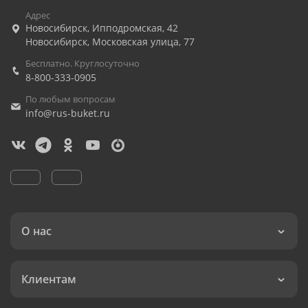
Адрес
Новосибирск
,
Ипподромская, 42
Новосибирск
,
Московская улица, 77
Бесплатно. Круглосуточно
8-800-333-0905
По любым вопросам
info@rus-buket.ru
О нас
Клиентам