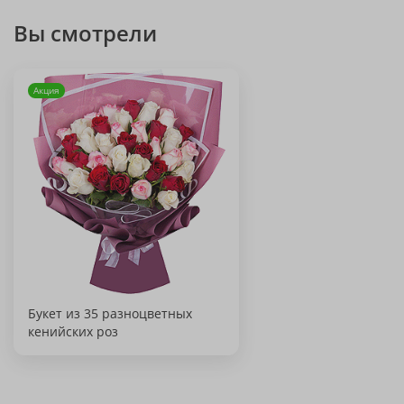
Вы смотрели
Акция
Букет из 35 разноцветных
кенийских роз