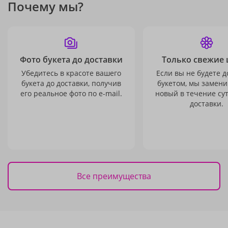
Почему мы?
Фото букета до доставки
Только свежие 
Убедитесь в красоте вашего
Если вы не будете 
букета до доставки, получив
букетом, мы замени
его реальное фото по e-mail.
новый в течение сут
доставки.
Все преимущества