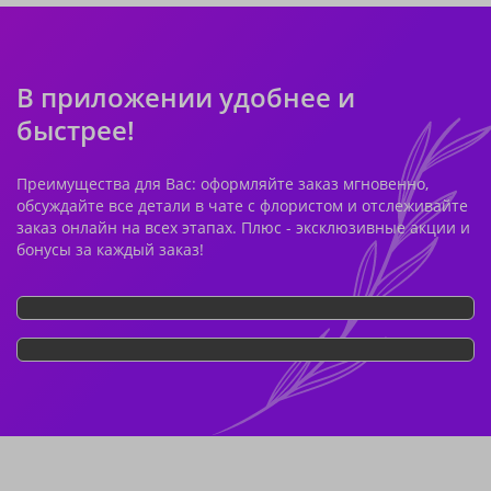
В приложении удобнее и
быстрее!
Преимущества для Вас: оформляйте заказ мгновенно,
обсуждайте все детали в чате с флористом и отслеживайте
заказ онлайн на всех этапах. Плюс - эксклюзивные акции и
бонусы за каждый заказ!