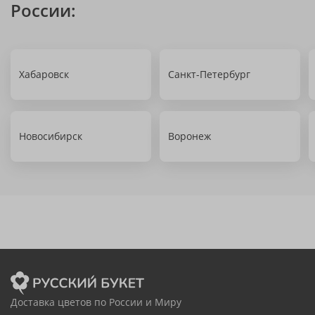
России:
Хабаровск
Санкт-Петербург
Новосибирск
Воронеж
Доставка цветов по России и Миру