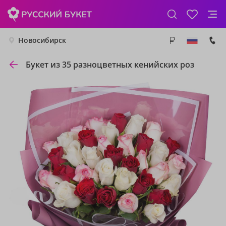
Новосибирск
Букет из 35 разноцветных кенийских роз