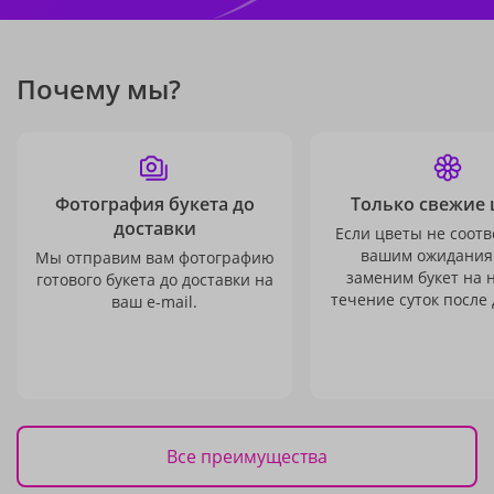
Почему мы?
Фотография букета до
Только свежие 
доставки
Если цветы не соотв
вашим ожидания
Мы отправим вам фотографию
заменим букет на 
готового букета до доставки на
течение суток после 
ваш e-mail.
Все преимущества