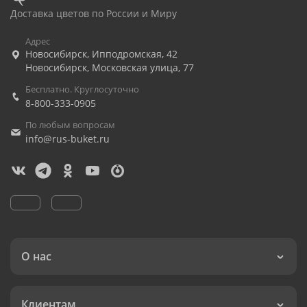
Доставка цветов по России и Миру
Адрес
Новосибирск
,
Ипподромская, 42
Новосибирск
,
Московская улица, 77
Бесплатно. Круглосуточно
8-800-333-0905
По любым вопросам
info@rus-buket.ru
О нас
Клиентам