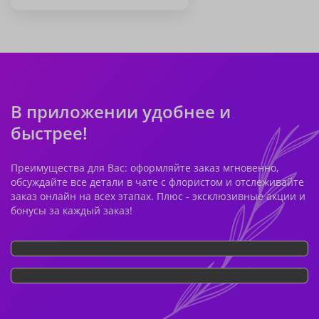
В приложении удобнее и
быстрее!
Преимущества для Вас: оформляйте заказ мгновенно,
обсуждайте все детали в чате с флористом и отслеживайте
заказ онлайн на всех этапах. Плюс - эксклюзивные акции и
бонусы за каждый заказ!