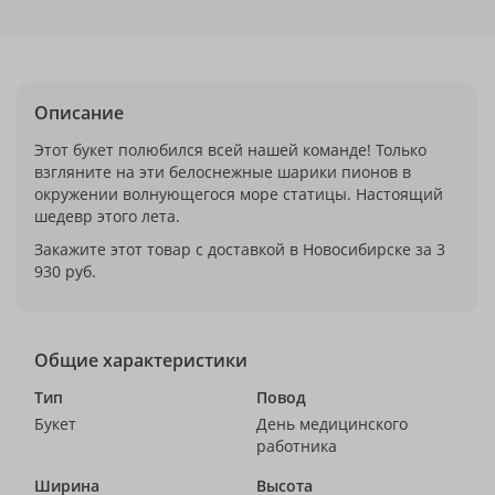
Описание
Этот букет полюбился всей нашей команде! Только
взгляните на эти белоснежные шарики пионов в
окружении волнующегося море статицы. Настоящий
шедевр этого лета.
Закажите этот товар с доставкой в Новосибирске за 3
930 руб.
Общие характеристики
Тип
Повод
Букет
День медицинского
работника
Ширина
Высота