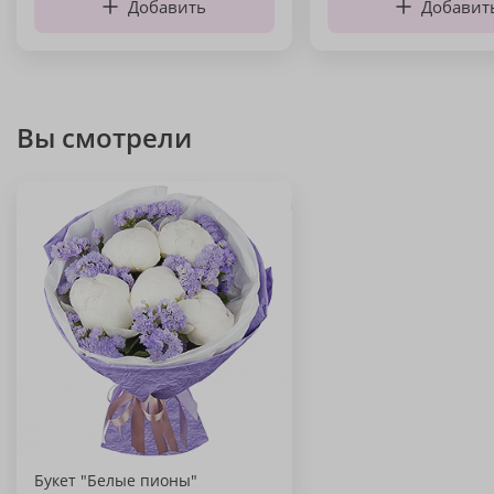
Добавить
Добавит
Вы смотрели
Букет "Белые пионы"