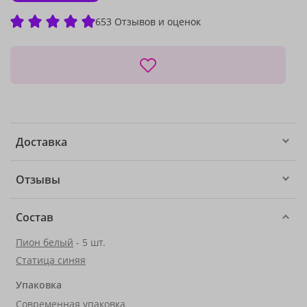
653 Отзывов и оценок
Доставка
Отзывы
Состав
Пион белый
- 5 шт.
Статица синяя
Упаковка
Современная упаковка