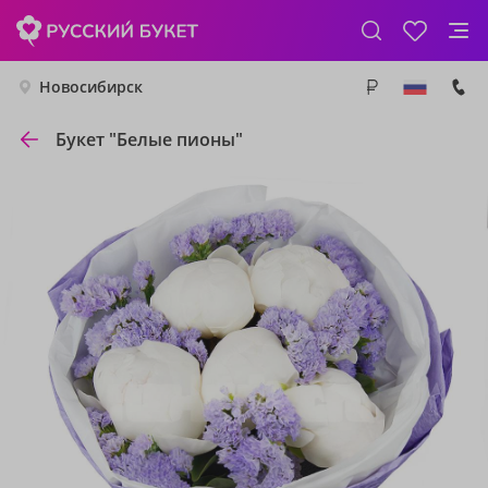
Новосибирск
Букет "Белые пионы"