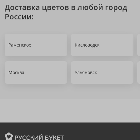
Доставка цветов в любой город
России:
Раменское
Кисловодск
Москва
Ульяновск