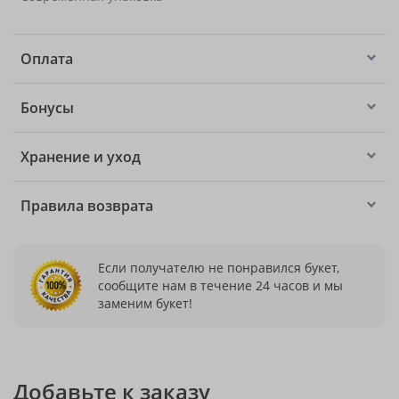
Оплата
Бонусы
Хранение и уход
Правила возврата
Если получателю не понравился букет,
сообщите нам в течение 24 часов и мы
заменим букет!
Добавьте к заказу