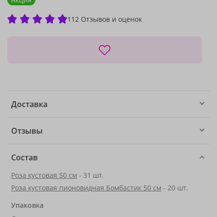
112 Отзывов и оценок
Доставка
Отзывы
Состав
Роза кустовая 50 см
- 31 шт.
Роза кустовая пионовидная Бомбастик 50 см
- 20 шт.
Упаковка