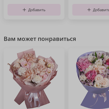
Добавить
Добавит
Вам может понравиться