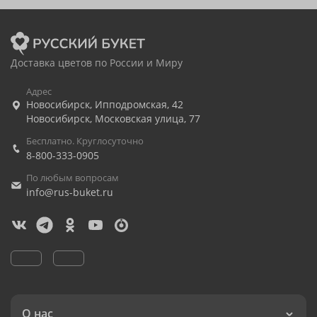
Доставка цветов по России и Миру
Адрес
Новосибирск
,
Ипподромская, 42
Новосибирск
,
Московская улица, 77
Бесплатно. Круглосуточно
8-800-333-0905
По любым вопросам
info@rus-buket.ru
О нас