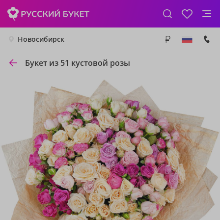
Новосибирск
Букет из 51 кустовой розы