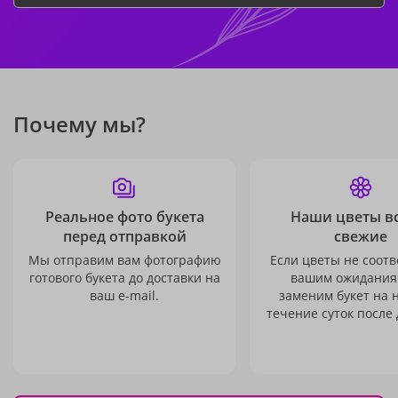
Почему мы?
Реальное фото букета
Наши цветы в
перед отправкой
свежие
Мы отправим вам фотографию
Если цветы не соотв
готового букета до доставки на
вашим ожидания
ваш e-mail.
заменим букет на 
течение суток после 