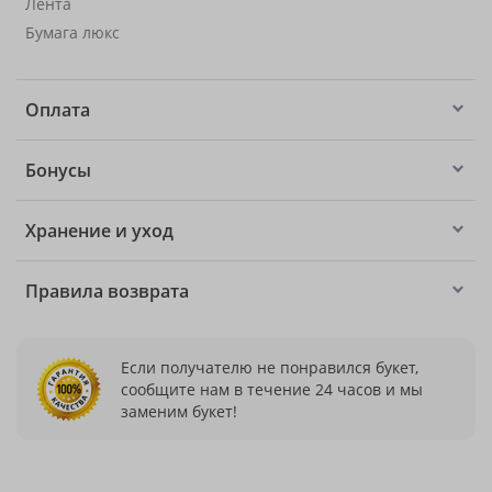
Лента
Бумага люкс
Оплата
Бонусы
Хранение и уход
Правила возврата
Если получателю не понравился букет,
сообщите нам в течение 24 часов и мы
заменим букет!