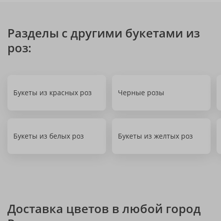
Разделы с другими букетами из
роз:
Букеты из красных роз
Черные розы
Букеты из белых роз
Букеты из желтых роз
Доставка цветов в любой город