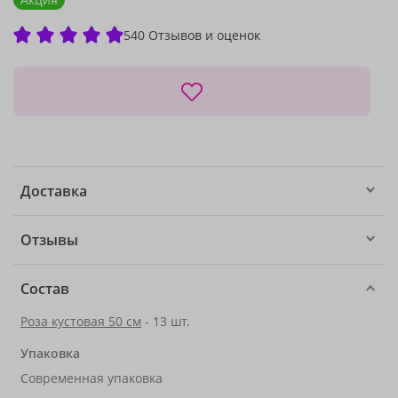
540 Отзывов и оценок
Доставка
Отзывы
Состав
Роза кустовая 50 см
- 13 шт.
Упаковка
Современная упаковка