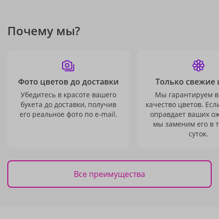
Почему мы?
Фото цветов до доставки
Только свежие 
Убедитесь в красоте вашего
Мы гарантируем в
букета до доставки, получив
качество цветов. Есл
его реальное фото по e-mail.
оправдает ваших о
мы заменим его в 
суток.
Все преимущества