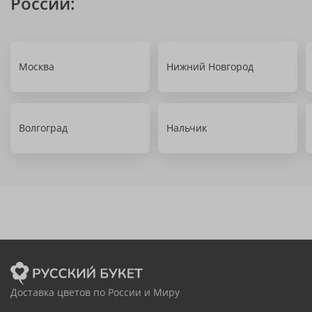
России:
Москва
Нижний Новгород
Волгоград
Нальчик
Доставка цветов по России и Миру