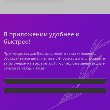
В приложении удобнее и
быстрее!
Преимущества для Вас: оформляйте заказ мгновенно,
обсуждайте все детали в чате с флористом и отслеживайте
заказ онлайн на всех этапах. Плюс - эксклюзивные акции и
бонусы за каждый заказ!