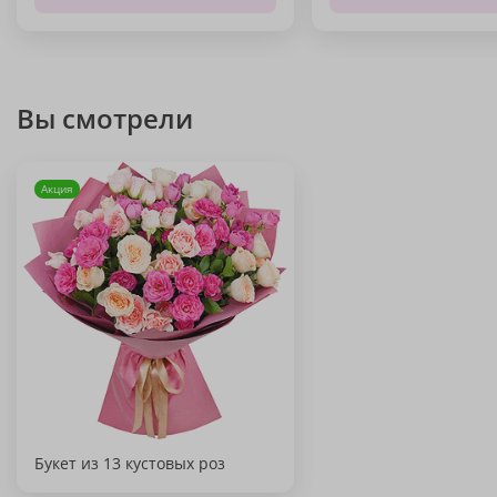
Вы смотрели
Акция
Букет из 13 кустовых роз