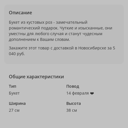
Описание
Букет из кустовых роз - замечательный
романтический подарок. Чуткие и изысканные, они
уместны для любого случая и станут чудесным
дополнением к Вашим словам.
Закажите этот товар с доставкой в Новосибирске за 5
040 руб.
Общие характеристики
Тип
Повод
Букет
14 февраля ❤️
Ширина
Высота
27 см
38 см