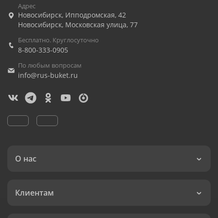
Адрес
Новосибирск
,
Ипподромская, 42
Новосибирск
,
Московская улица, 77
Бесплатно. Круглосуточно
8-800-333-0905
По любым вопросам
info@rus-buket.ru
О нас
Клиентам