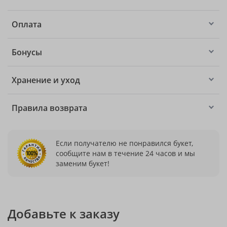
Оплата
Бонусы
Хранение и уход
Правила возврата
Если получателю не понравился букет,
сообщите нам в течение 24 часов и мы
заменим букет!
Добавьте к заказу