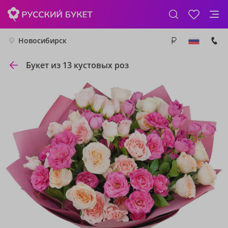
Новосибирск
Букет из 13 кустовых роз