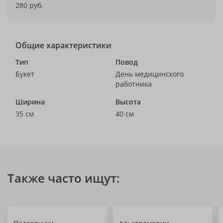
280 руб.
Общие характеристики
Тип
Повод
Букет
День медицинского
работника
Ширина
Высота
35 см
40 см
Также часто ищут: