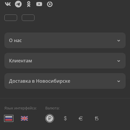
О нас
Клиентам
Доставка в Новосибирске
Язык интерфейса:
Валюта: