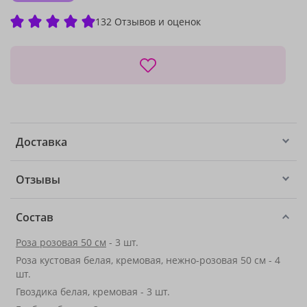
132 Отзывов и оценок
Доставка
Отзывы
Состав
Роза розовая 50 см
- 3 шт.
Роза кустовая белая, кремовая, нежно-розовая 50 см - 4
шт.
Гвоздика белая, кремовая - 3 шт.