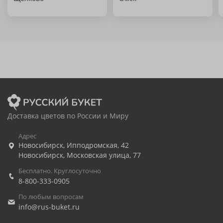
Доставка цветов по России и Миру
Адрес
Новосибирск
,
Ипподромская, 42
Новосибирск
,
Московская улица, 77
Бесплатно. Круглосуточно
8-800-333-0905
По любым вопросам
info@rus-buket.ru