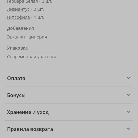
Гербера белая - 3 шт.
Лизиантус
- 2 шт.
Гипсофила
- 1 шт.
Добавления
Эвкалипт цинерия
Упаковка
Современная упаковка
Оплата
Бонусы
Хранение и уход
Правила возврата