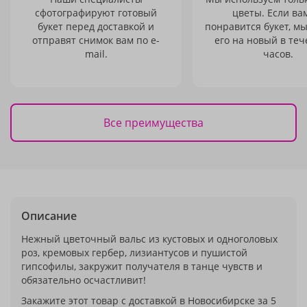
сфотографируют готовый
цветы. Если ва
букет перед доставкой и
понравится букет, м
отправят снимок вам по e-
его на новый в теч
mail.
часов.
Все преимущества
Описание
Нежный цветочный вальс из кустовых и одноголовых
роз, кремовых гербер, лизиантусов и пушистой
гипсофилы, закружит получателя в танце чувств и
обязательно осчастливит!
Закажите этот товар с доставкой в Новосибирске за 5