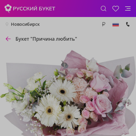
Новосибирск
Букет "Причина любить"