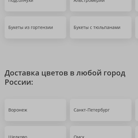
Подсолнухи
Альстромерии
Букеты из гортензии
Букеты с тюльпанами
Доставка цветов в любой город
России:
Воронеж
Санкт-Петербург
Щелково
Омск