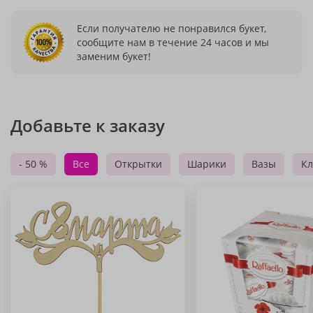
Если получателю не понравился букет,
сообщите нам в течение 24 часов и мы
заменим букет!
Добавьте к заказу
- 50 %
Все
Открытки
Шарики
Вазы
Кл