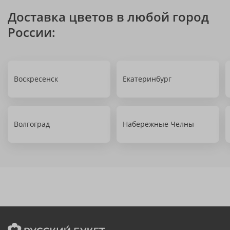
Доставка цветов в любой город
России:
Воскресенск
Екатеринбург
Волгоград
Набережные Челны