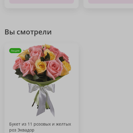
Вы смотрели
Акция
Букет из 11 розовых и желтых
роз Эквадор