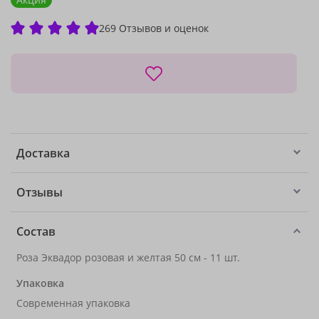
269 Отзывов и оценок
Доставка
Отзывы
Состав
Роза Эквадор розовая и желтая 50 см - 11 шт.
Упаковка
Современная упаковка