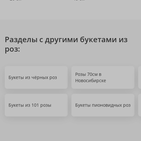
Разделы с другими букетами из
роз:
Розы 70см в
Букеты из чёрных роз
Новосибирске
Букеты из 101 розы
Букеты пионовидных роз