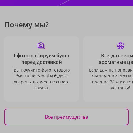
Почему мы?
Сфотографируем букет
Всегда свежи
перед доставкой
ароматные ц
Вы получите фото готового
Если вам не понравит
букета по e-mail и будете
мы заменим его на
уверены в качестве своего
течение 24 часов с
заказа.
доставки!
Все преимущества