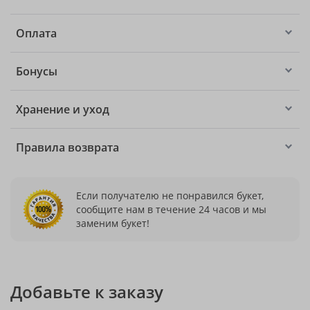
Оплата
Бонусы
Хранение и уход
Правила возврата
Если получателю не понравился букет,
сообщите нам в течение 24 часов и мы
заменим букет!
Добавьте к заказу