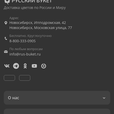
Доставка цветов по России и Миру
Адрес
Новосибирск
,
Ипподромская, 42
Новосибирск
,
Московская улица, 77
Бесплатно. Круглосуточно
8-800-333-0905
По любым вопросам
info@rus-buket.ru
О нас