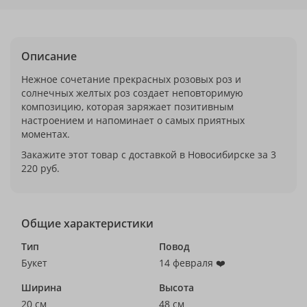
Описание
Нежное сочетание прекрасных розовых роз и
солнечных желтых роз создает неповторимую
композицию, которая заряжает позитивным
настроением и напоминает о самых приятных
моментах.
Закажите этот товар с доставкой в Новосибирске за 3
220 руб.
Общие характеристики
Тип
Повод
Букет
14 февраля ❤️
Ширина
Высота
20 см
48 см