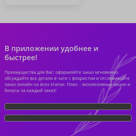
В приложении удобнее и
быстрее!
Преимущества для Вас: оформляйте заказ мгновенно,
обсуждайте все детали в чате с флористом и отслеживайте
заказ онлайн на всех этапах. Плюс - эксклюзивные акции и
бонусы за каждый заказ!