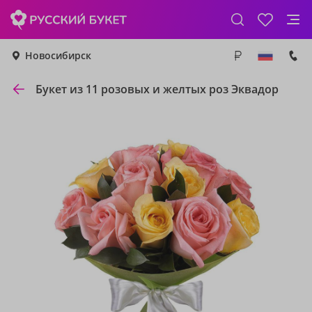
Новосибирск
Букет из 11 розовых и желтых роз Эквадор