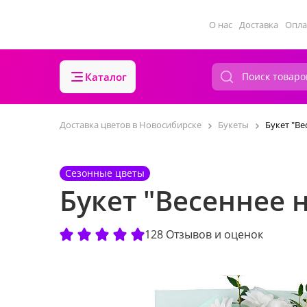
О нас
Доставка
Опла
Каталог
Доставка цветов в Новосибирске
Букеты
Букет "Ве
Сезонные цветы
Букет "Весеннее 
128 Отзывов и оценок