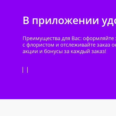
В приложении удо
Преимущества для Вас: оформляйте з
с флористом и отслеживайте заказ о
акции и бонусы за каждый заказ!