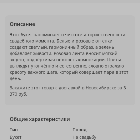
Описание
Этот букет напоминает о чистоте и торжественности
свадебного момента. Белые и розовые оттенки
создают светлый, гармоничный образ, а зелень
добавляет живости. Розовая лента вносит мягкий
акцент, подчёркивая нежность композиции. Цветы
выглядят утончённо и естественно, словно отражают
красоту важного шага, который совершает пара в этот
день.
Закажите этот товар с доставкой в Новосибирске за 3
370 руб.
Общие характеристики
Тип
Повод
Букет
На свадьбу