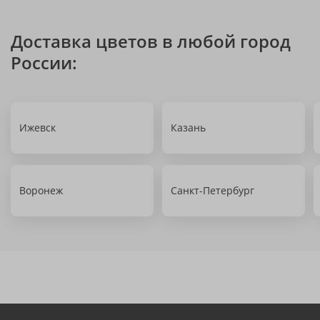
Доставка цветов в любой город
России:
Ижевск
Казань
Воронеж
Санкт-Петербург