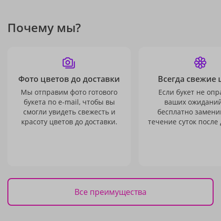
Почему мы?
Фото цветов до доставки
Всегда свежие 
Мы отправим фото готового
Если букет не опр
букета по e-mail, чтобы вы
ваших ожиданий
смогли увидеть свежесть и
бесплатно заменим
красоту цветов до доставки.
течение суток после 
Все преимущества