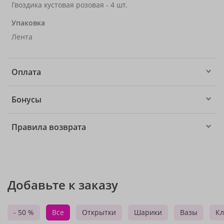
Гвоздика кустовая розовая - 4 шт.
Упаковка
Лента
Оплата
Бонусы
Правила возврата
Добавьте к заказу
- 50 %
Все
Открытки
Шарики
Вазы
Кл