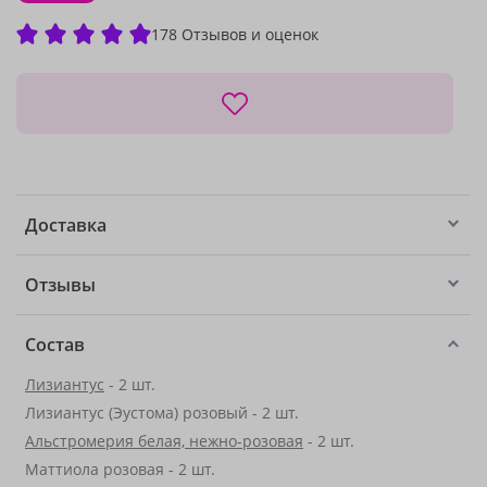
178 Отзывов и оценок
Доставка
Отзывы
Состав
Лизиантус
- 2 шт.
Лизиантус (Эустома) розовый - 2 шт.
Альстромерия белая, нежно-розовая
- 2 шт.
Маттиола розовая - 2 шт.