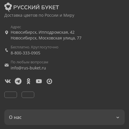
Доставка цветов по России и Миру
Адрес
Новосибирск
,
Ипподромская, 42
Новосибирск
,
Московская улица, 77
Бесплатно. Круглосуточно
8-800-333-0905
По любым вопросам
info@rus-buket.ru
О нас