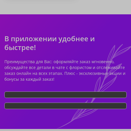
В приложении удобнее и
быстрее!
Преимущества для Вас: оформляйте заказ мгновенно,
обсуждайте все детали в чате с флористом и отслеживайте
заказ онлайн на всех этапах. Плюс - эксклюзивные акции и
бонусы за каждый заказ!