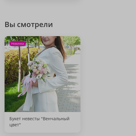
Вы смотрели
Новинка
Букет невесты "Венчальный
цвет"