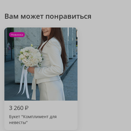
Вам может понравиться
Новинка
3 260
₽
Букет "Комплимент для
невесты"