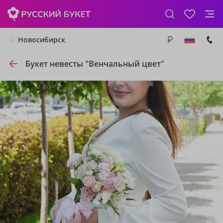
Новосибирск
Букет невесты "Венчальный цвет"