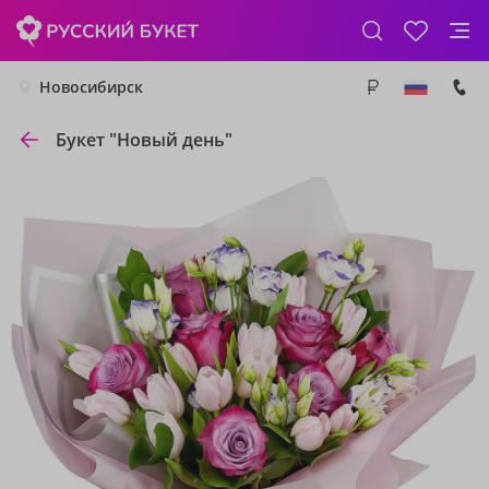
Новосибирск
Букет "Новый день"