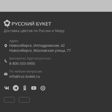
Доставка цветов по России и Миру
Адрес
Новосибирск
,
Ипподромская, 42
Новосибирск
,
Московская улица, 77
Бесплатно. Круглосуточно
8-800-333-0905
По любым вопросам
info@rus-buket.ru