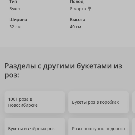
Тип
Повод
Букет
8 марта 💐
Ширина
Высота
32 см
40 см
Разделы с другими букетами из
роз:
1001 роза в
Букеты роз в коробках
Новосибирске
Букеты из чёрных роз
Розы поштучно недорого