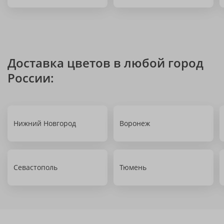
Доставка цветов в любой город
России:
Нижний Новгород
Воронеж
Севастополь
Тюмень