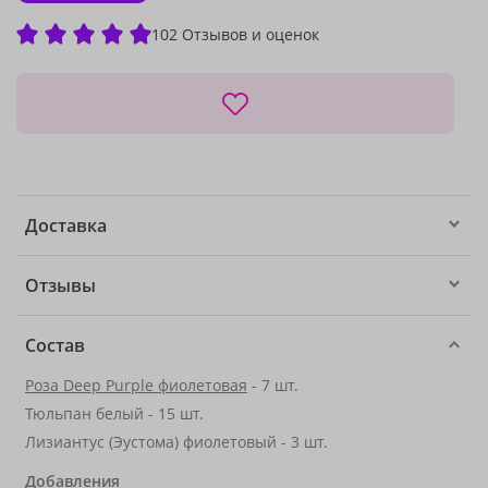
102 Отзывов и оценок
Доставка
Отзывы
Состав
Роза Deep Purple фиолетовая
- 7 шт.
Тюльпан белый - 15 шт.
Лизиантус (Эустома) фиолетовый - 3 шт.
Добавления