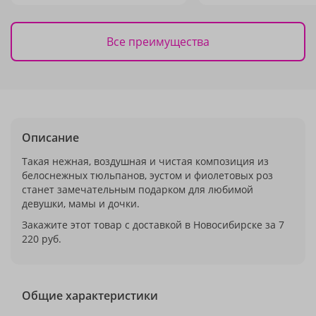
Все преимущества
Описание
Такая нежная, воздушная и чистая композиция из
белоснежных тюльпанов, эустом и фиолетовых роз
станет замечательным подарком для любимой
девушки, мамы и дочки.
Закажите этот товар с доставкой в Новосибирске за 7
220 руб.
Общие характеристики