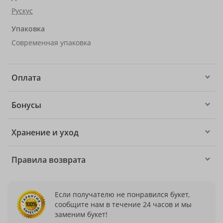
Рускус
Упаковка
Современная упаковка
Оплата
Бонусы
Хранение и уход
Правила возврата
Если получателю не понравился букет,
сообщите нам в течение 24 часов и мы
заменим букет!