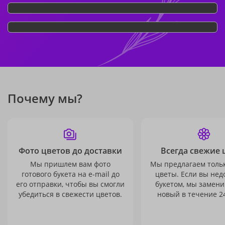
Почему мы?
Фото цветов до доставки
Всегда свежие 
Мы пришлем вам фото
Мы предлагаем толь
готового букета на e-mail до
цветы. Если вы не
его отправки, чтобы вы смогли
букетом, мы замени
убедиться в свежести цветов.
новый в течение 24