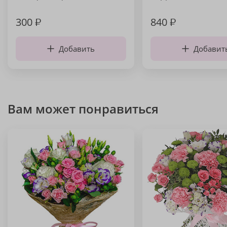
300
₽
840
₽
Добавить
Добавит
Вам может понравиться