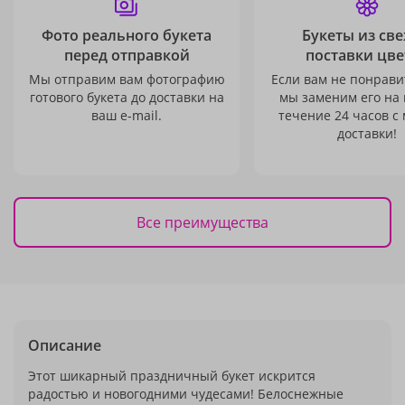
Фото реального букета
Букеты из св
перед отправкой
поставки цве
Мы отправим вам фотографию
Если вам не понравит
готового букета до доставки на
мы заменим его на
ваш e-mail.
течение 24 часов с
доставки!
Все преимущества
Описание
Этот шикарный праздничный букет искрится
радостью и новогодними чудесами! Белоснежные