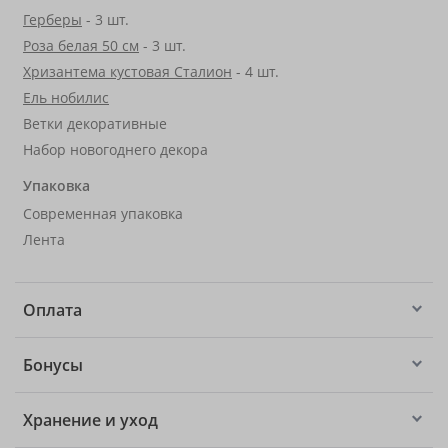
Герберы
- 3 шт.
Роза белая 50 см
- 3 шт.
Хризантема кустовая Сталион
- 4 шт.
Ель нобилис
Ветки декоративные
Набор новогоднего декора
Упаковка
Современная упаковка
Лента
Оплата
Бонусы
Хранение и уход