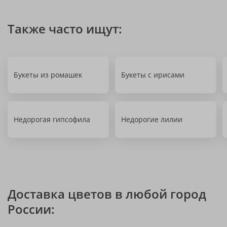
Также часто ищут:
Букеты из ромашек
Букеты с ирисами
Недорогая гипсофила
Недорогие лилии
Доставка цветов в любой город
России: