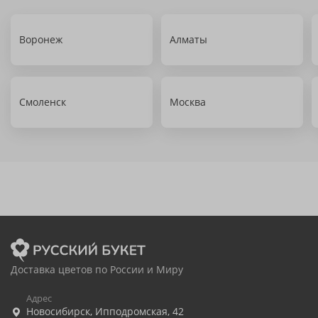
Воронеж
Алматы
Смоленск
Москва
Доставка цветов по России и Миру
Адрес
Новосибирск
,
Ипподромская, 42