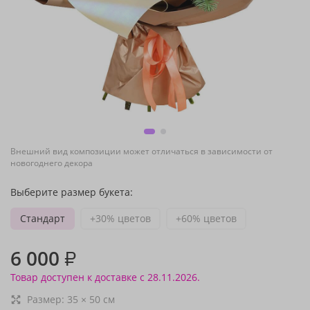
Внешний вид композиции может отличаться в зависимости от
новогоднего декора
Выберите размер букета:
Стандарт
+30% цветов
+60% цветов
6 000
₽
Товар доступен к доставке с 28.11.2026.
Размер:
35
×
50
см