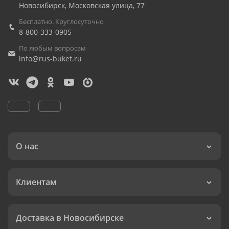
Новосибирск
,
Московская улица, 77
Бесплатно. Круглосуточно
8-800-333-0905
По любым вопросам
info@rus-buket.ru
О нас
Клиентам
Доставка в Новосибирске