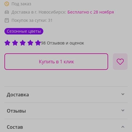
Под заказ
Доставка в г. Новосибирск:
Бесплатно
с 28 ноября
Покупок за сутки:
31
Сезонные цветы
98 Отзывов и оценок
Купить в 1 клик
Доставка
Отзывы
Состав