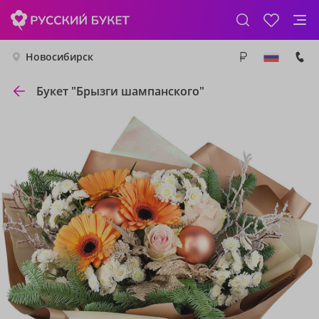
Новосибирск
Букет "Брызги шампанского"