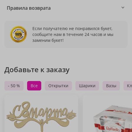
Правила возврата
Если получателю не понравился букет,
сообщите нам в течение 24 часов и мы
заменим букет!
Добавьте к заказу
- 50 %
Все
Открытки
Шарики
Вазы
Кл