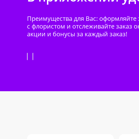
Преимущества для Вас: оформляйте з
с флористом и отслеживайте заказ о
акции и бонусы за каждый заказ!