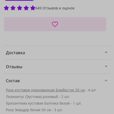
649 Отзывов и оценок
Доставка
Отзывы
Состав
Роза кустовая пионовидная Бомбастик 50 см
- 4 шт.
Лизиантус (Эустома) розовый - 2 шт.
Хризантема кустовая Балтика белая - 1 шт.
Роза Эквадор белая 50 см - 3 шт.