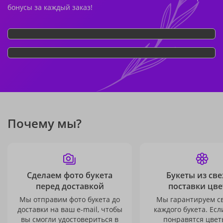
бонусы за каждый заказ!
Почему мы?
Сделаем фото букета
Букеты из св
перед доставкой
поставки цве
Мы отправим фото букета до
Мы гарантируем с
доставки на ваш e-mail, чтобы
каждого букета. Есл
вы смогли удостовериться в
понравятся цвет