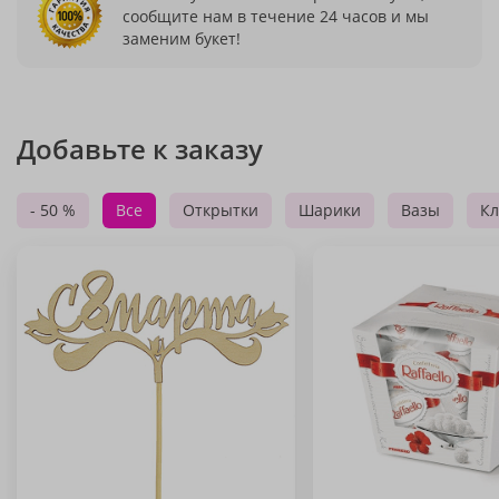
сообщите нам в течение 24 часов и мы
заменим букет!
Добавьте к заказу
- 50 %
Все
Открытки
Шарики
Вазы
Кл