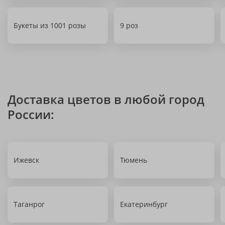
Букеты из 1001 розы
9 роз
Доставка цветов в любой город
России:
Ижевск
Тюмень
Таганрог
Екатеринбург