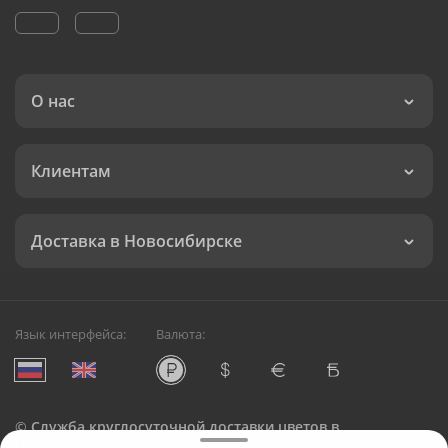
О нас
Клиентам
Доставка в Новосибирске
Язык интерфейса:
Валюта:
©
Служба круглосуточной доставки цветов в
Новосибирске