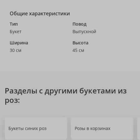
Общие характеристики
Тип
Повод
Букет
Выпускной
Ширина
Высота
30 см
45 см
Разделы с другими букетами из
роз:
Букеты синих роз
Розы в корзинах