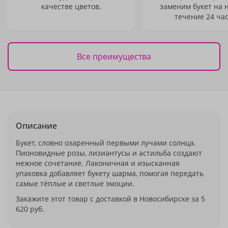
качестве цветов.
заменим букет на 
течение 24 час
Все преимущества
Описание
Букет, словно озаренный первыми лучами солнца.
Пионовидные розы, лизиантусы и астильба создают
нежное сочетание. Лаконичная и изысканная
упаковка добавляет букету шарма, помогая передать
самые тёплые и светлые эмоции.
Закажите этот товар с доставкой в Новосибирске за 5
620 руб.