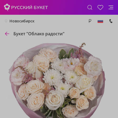
Новосибирск
Букет "Облако радости"