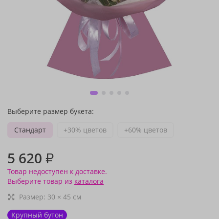
Выберите размер букета:
Стандарт
+30% цветов
+60% цветов
5 620
₽
Товар недоступен к доставке.
Выберите товар из
каталога
Размер:
30
×
45
см
Крупный бутон