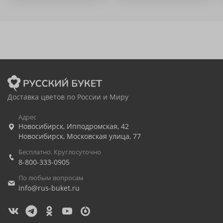
Доставка цветов по России и Миру
Адрес
Новосибирск
,
Ипподромская, 42
Новосибирск
,
Московская улица, 77
Бесплатно. Круглосуточно
8-800-333-0905
По любым вопросам
info@rus-buket.ru