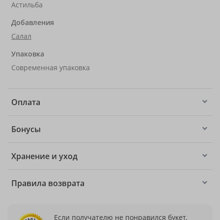
Астильба
Добавления
Салал
Упаковка
Современная упаковка
Оплата
Бонусы
Хранение и уход
Правила возврата
Если получателю не понравился букет,