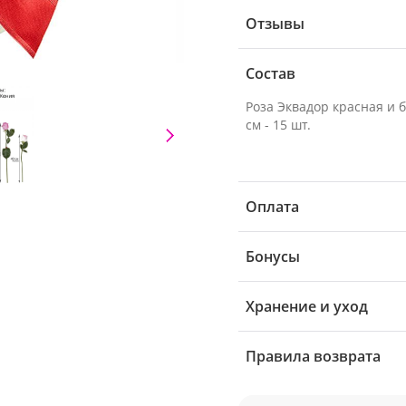
Отзывы
Состав
Роза Эквадор красная и 
см - 15 шт.
Оплата
Бонусы
Хранение и уход
Правила возврата