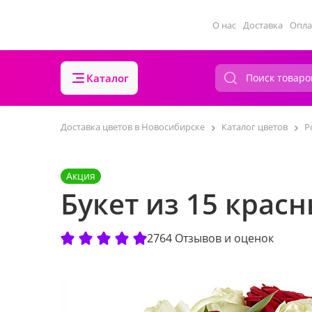
О нас
Доставка
Опла
Каталог
Доставка цветов в Новосибирске
Каталог цветов
Р
Акция
Букет из 15 крас
2764 Отзывов и оценок