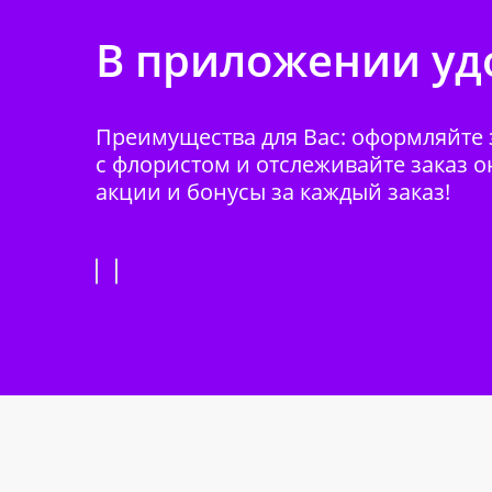
В приложении удо
Преимущества для Вас: оформляйте з
с флористом и отслеживайте заказ о
акции и бонусы за каждый заказ!