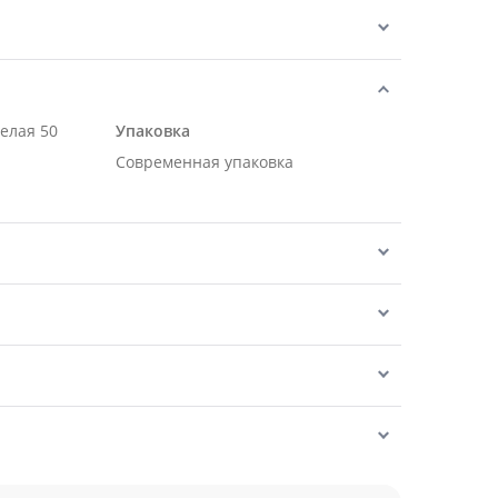
белая 50
Упаковка
Современная упаковка