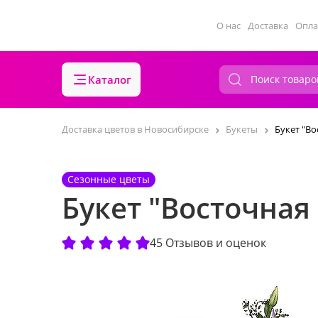
О нас
Доставка
Опла
Каталог
Доставка цветов в Новосибирске
Букеты
Букет "Во
Сезонные цветы
Букет "Восточная
45 Отзывов и оценок