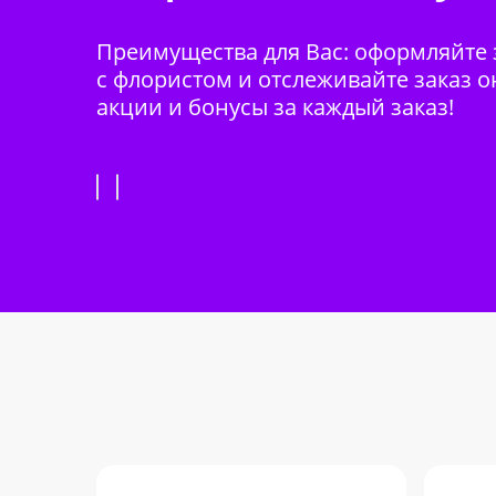
Преимущества для Вас: оформляйте з
с флористом и отслеживайте заказ о
акции и бонусы за каждый заказ!