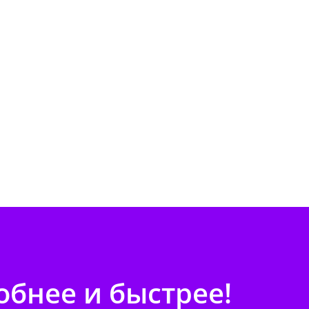
бнее и быстрее!