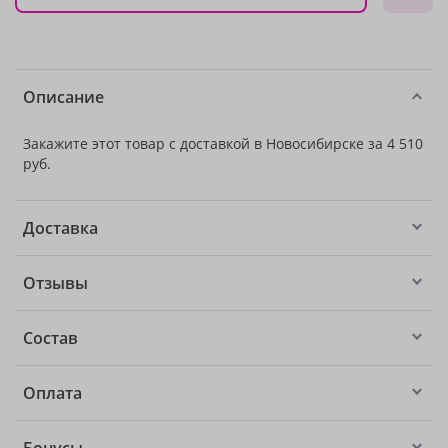
Описание
Закажите этот товар с доставкой в Новосибирске за 4 510
руб.
Доставка
Отзывы
Состав
Оплата