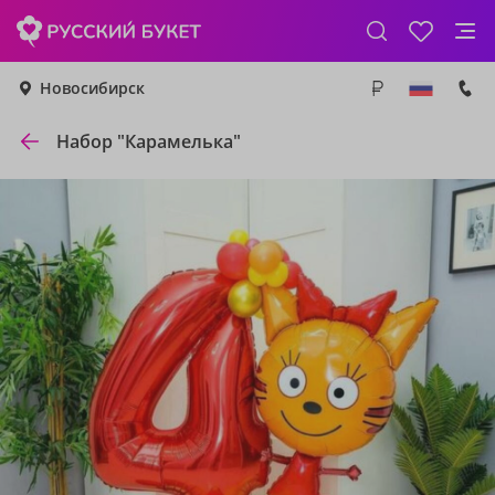
Новосибирск
Набор "Карамелька"