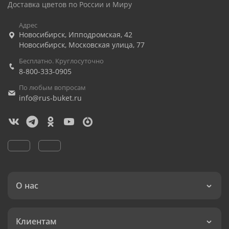
Доставка цветов по России и Миру
Адрес
Новосибирск
,
Ипподромская, 42
Новосибирск
,
Московская улица, 77
Бесплатно. Круглосуточно
8-800-333-0905
По любым вопросам
info@rus-buket.ru
О нас
Клиентам