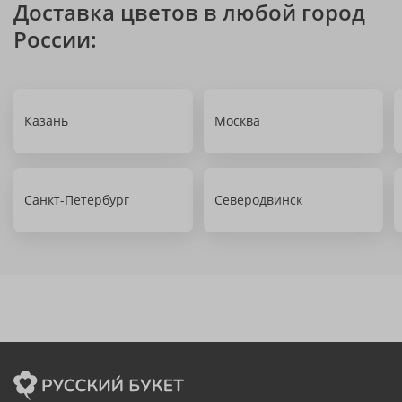
Доставка цветов в любой город
России:
Казань
Москва
Санкт-Петербург
Северодвинск