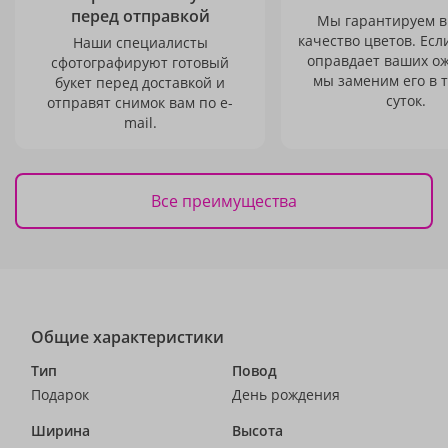
перед отправкой
Мы гарантируем в
качество цветов. Есл
Наши специалисты
оправдает ваших о
сфотографируют готовый
мы заменим его в 
букет перед доставкой и
суток.
отправят снимок вам по e-
mail.
Все преимущества
Общие характеристики
Тип
Повод
Подарок
День рождения
Ширина
Высота