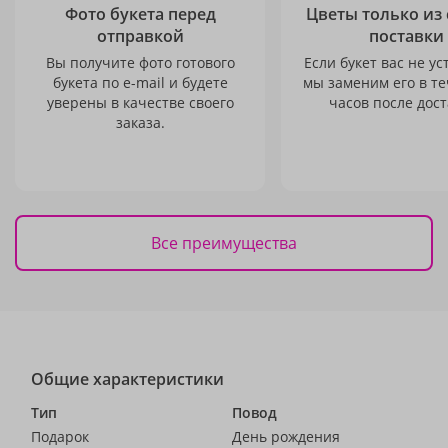
Фото букета перед
Цветы только из
отправкой
поставки
Вы получите фото готового
Если букет вас не ус
букета по e-mail и будете
мы заменим его в те
уверены в качестве своего
часов после дост
заказа.
Все преимущества
Общие характеристики
Тип
Повод
Подарок
День рождения