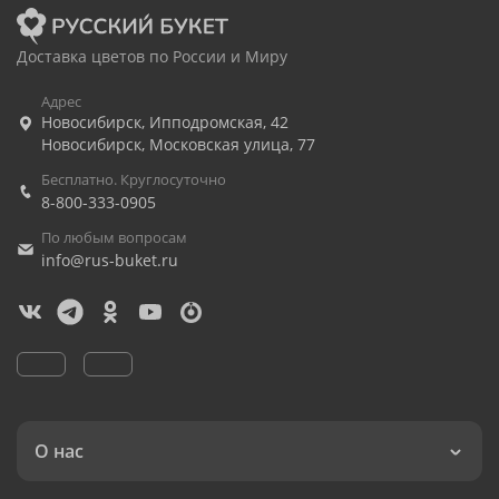
Доставка цветов по России и Миру
Адрес
Новосибирск
,
Ипподромская, 42
Новосибирск
,
Московская улица, 77
Бесплатно. Круглосуточно
8-800-333-0905
По любым вопросам
info@rus-buket.ru
О нас