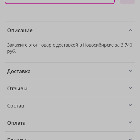
Описание
Закажите этот товар с доставкой в Новосибирске за 3 740
руб.
Доставка
Отзывы
Состав
Оплата