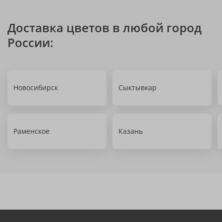
Доставка цветов в любой город
России:
Новосибирск
Сыктывкар
Раменское
Казань