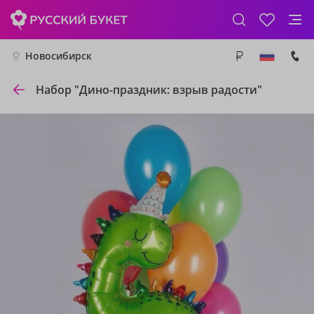
Новосибирск
Набор "Дино-праздник: взрыв радости"