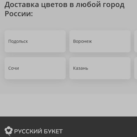
Доставка цветов в любой город
России:
Подольск
Воронеж
Сочи
Казань