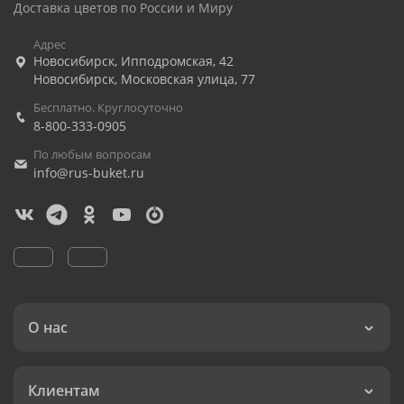
Доставка цветов по России и Миру
Адрес
Новосибирск
,
Ипподромская, 42
Новосибирск
,
Московская улица, 77
Бесплатно. Круглосуточно
8-800-333-0905
По любым вопросам
info@rus-buket.ru
О нас
Клиентам