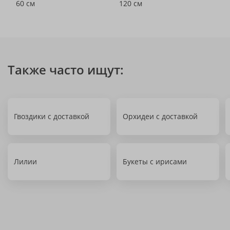
60 см
120 см
Также часто ищут:
Гвоздики с доставкой
Орхидеи с доставкой
Лилии
Букеты с ирисами