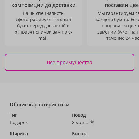
композиции до доставки
поставки цве
Наши специалисты
Мы гарантируем с
сфотографируют готовый
каждого букета. Есл
букет перед доставкой и
понравятся цвет
отправят снимок вам по e-
заменим букет на 
mail.
течение 24 час
Все преимущества
Общие характеристики
Тип
Повод
Подарок
8 марта 💐
Ширина
Высота