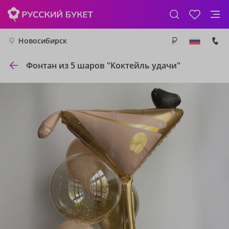
Новосибирск
Фонтан из 5 шаров "Коктейль удачи"