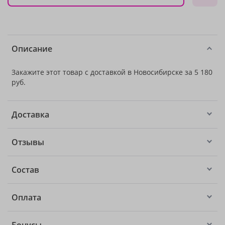
Описание
Закажите этот товар с доставкой в Новосибирске за 5 180
руб.
Доставка
Отзывы
Состав
Оплата