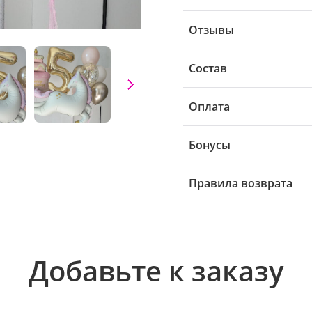
Отзывы
Состав
Оплата
Бонусы
Правила возврата
Добавьте к заказу