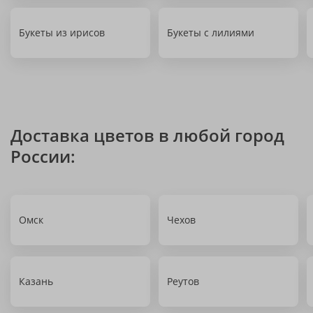
Букеты из ирисов
Букеты с лилиями
Доставка цветов в любой город
России:
Омск
Чехов
Казань
Реутов