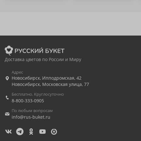
Доставка цветов по России и Миру
Адрес
Новосибирск
,
Ипподромская, 42
Новосибирск
,
Московская улица, 77
Бесплатно. Круглосуточно
8-800-333-0905
По любым вопросам
info@rus-buket.ru