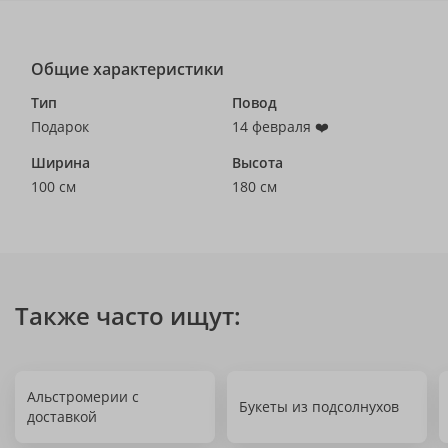
Общие характеристики
Тип
Повод
Подарок
14 февраля ❤️
Ширина
Высота
100 см
180 см
Также часто ищут:
Альстромерии с
Букеты из подсолнухов
доставкой