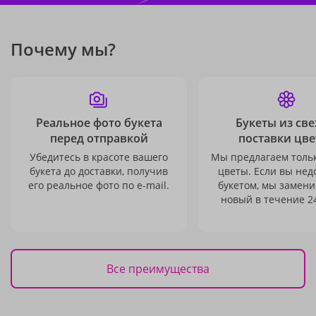
Почему мы?
Реальное фото букета
Букеты из св
перед отправкой
поставки цве
Убедитесь в красоте вашего
Мы предлагаем толь
букета до доставки, получив
цветы. Если вы не
его реальное фото по e-mail.
букетом, мы замени
новый в течение 24
Все преимущества