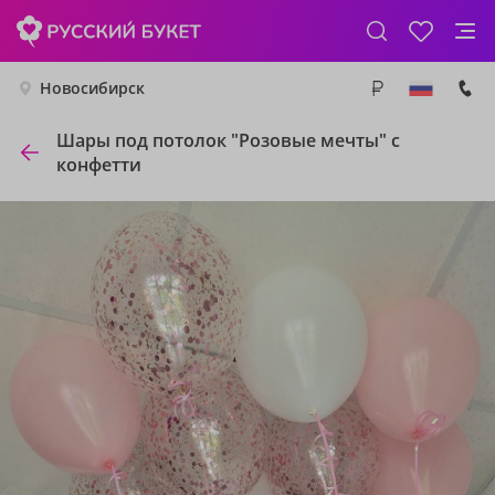
Новосибирск
Шары под потолок "Розовые мечты" с
конфетти