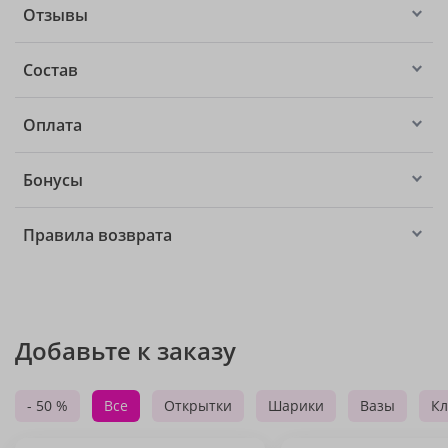
Отзывы
Состав
Оплата
Бонусы
Правила возврата
Добавьте к заказу
- 50 %
Все
Открытки
Шарики
Вазы
Кл