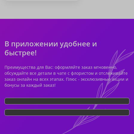
В приложении удобнее и
быстрее!
Преимущества для Вас: оформляйте заказ мгновенно,
обсуждайте все детали в чате с флористом и отслеживайте
заказ онлайн на всех этапах. Плюс - эксклюзивные акции и
бонусы за каждый заказ!