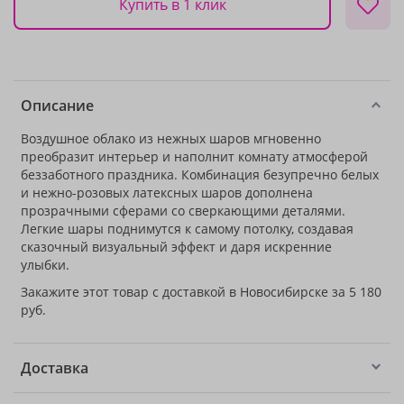
Купить в 1 клик
Описание
Воздушное облако из нежных шаров мгновенно
преобразит интерьер и наполнит комнату атмосферой
беззаботного праздника. Комбинация безупречно белых
и нежно-розовых латексных шаров дополнена
прозрачными сферами со сверкающими деталями.
Легкие шары поднимутся к самому потолку, создавая
сказочный визуальный эффект и даря искренние
улыбки.
Закажите этот товар с доставкой в Новосибирске за 5 180
руб.
Доставка