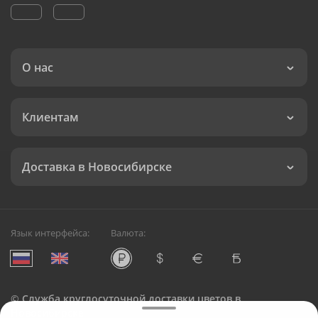
О нас
Клиентам
Доставка в Новосибирске
Язык интерфейса:
Валюта:
©
Служба круглосуточной доставки цветов в
Новосибирске