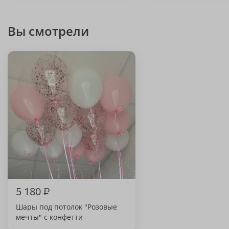
Вы смотрели
5 180
₽
Шары под потолок "Розовые
мечты" с конфетти