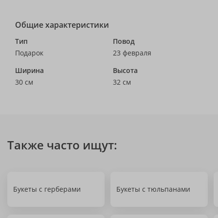
Общие характеристики
Тип
Повод
Подарок
23 февраля
Ширина
Высота
30 см
32 см
Также часто ищут:
Букеты с герберами
Букеты с тюльпанами