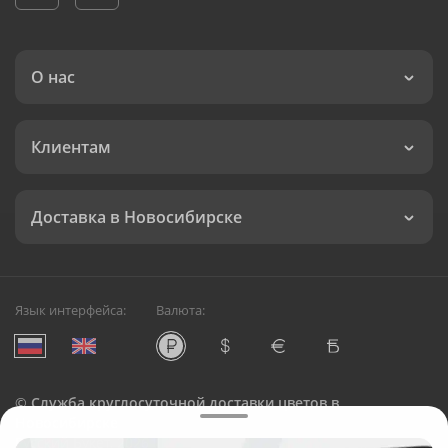
О нас
Клиентам
Доставка в Новосибирске
Язык интерфейса:
Валюта:
©
Служба круглосуточной доставки цветов в
Новосибирске
Русский Букет, 2026