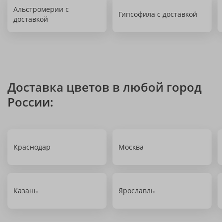
Альстромерии с
Гипсофила с доставкой
доставкой
Доставка цветов в любой город
России:
Краснодар
Москва
Казань
Ярославль