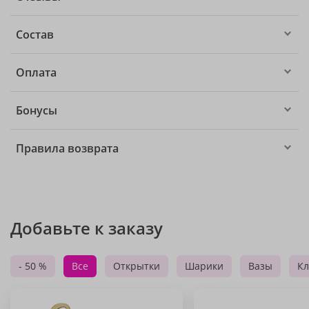
Состав
Оплата
Бонусы
Правила возврата
Добавьте к заказу
- 50 %
Все
Открытки
Шарики
Вазы
Кл