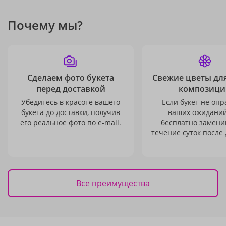
Почему мы?
Сделаем фото букета
Свежие цветы дл
перед доставкой
композици
Убедитесь в красоте вашего
Если букет не опр
букета до доставки, получив
ваших ожиданий
его реальное фото по e-mail.
бесплатно заменим
течение суток после 
Все преимущества