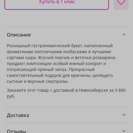
Купить в 1 клик
Описание
Роскошный гастрономический букет, наполненный
ароматными охотничьими колбасками и лучшими
сортами сыра. Жгучий перчик и веточки розмарина
придают композиции особый южный колорит и
потрясающий пряный запах. Прекрасный
самостоятельный подарок для мужчины, ценящего
сытные и вкусные сюрпризы.
Закажите этот товар с доставкой в Новосибирске за 3 800
руб.
Доставка
Отзывы