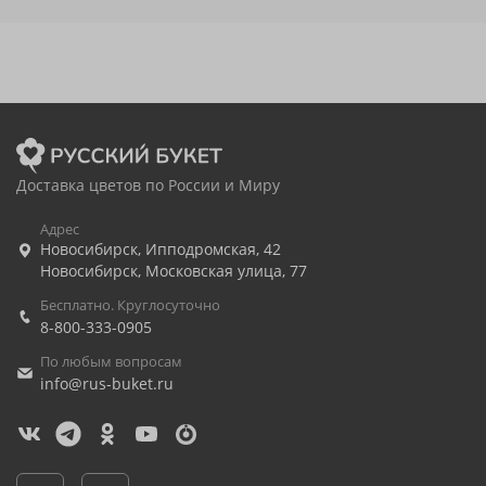
Доставка цветов по России и Миру
Адрес
Новосибирск
,
Ипподромская, 42
Новосибирск
,
Московская улица, 77
Бесплатно. Круглосуточно
8-800-333-0905
По любым вопросам
info@rus-buket.ru