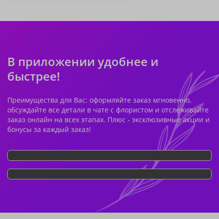
В приложении удобнее и
быстрее!
Преимущества для Вас: оформляйте заказ мгновенно,
обсуждайте все детали в чате с флористом и отслеживайте
заказ онлайн на всех этапах. Плюс - эксклюзивные акции и
бонусы за каждый заказ!