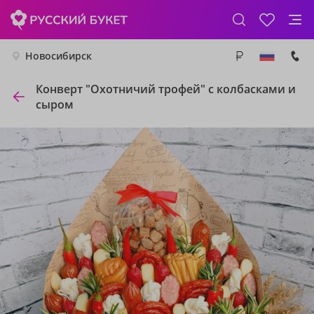
Новосибирск
Конверт "Охотничий трофей" с колбасками и
сыром