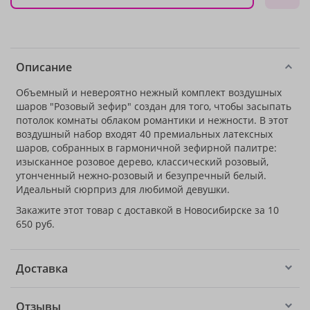
Описание
Объемный и невероятно нежный комплект воздушных
шаров "Розовый зефир" создан для того, чтобы засыпать
потолок комнаты облаком романтики и нежности. В этот
воздушный набор входят 40 премиальных латексных
шаров, собранных в гармоничной зефирной палитре:
изысканное розовое дерево, классический розовый,
утонченный нежно-розовый и безупречный белый.
Идеальный сюрприз для любимой девушки.
Закажите этот товар с доставкой в Новосибирске за 10
650 руб.
Доставка
Отзывы