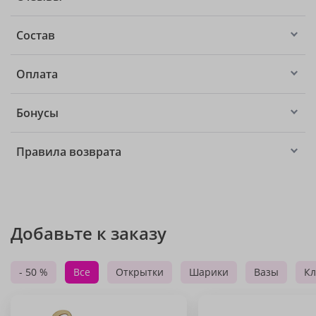
Состав
Оплата
Бонусы
Правила возврата
Добавьте к заказу
- 50 %
Все
Открытки
Шарики
Вазы
Кл