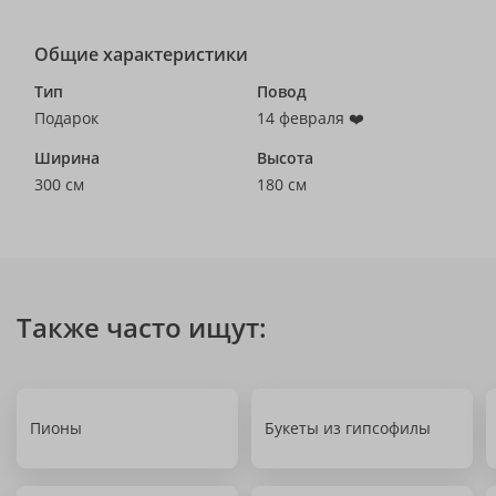
Общие характеристики
Тип
Повод
Подарок
14 февраля ❤️
Ширина
Высота
300 см
180 см
Также часто ищут:
Пионы
Букеты из гипсофилы