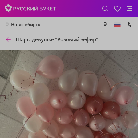
Новосибирск
Шары девушке "Розовый зефир"