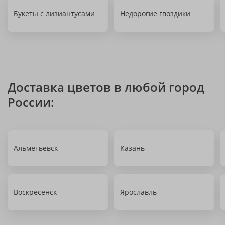
Букеты с лизиантусами
Недорогие гвоздики
Доставка цветов в любой город
России:
Альметьевск
Казань
Воскресенск
Ярославль