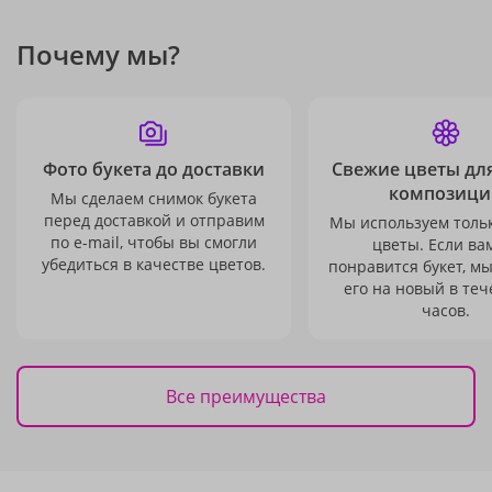
Почему мы?
Фото букета до доставки
Свежие цветы дл
композици
Мы сделаем снимок букета
перед доставкой и отправим
Мы используем толь
по e-mail, чтобы вы смогли
цветы. Если ва
убедиться в качестве цветов.
понравится букет, м
его на новый в теч
часов.
Все преимущества