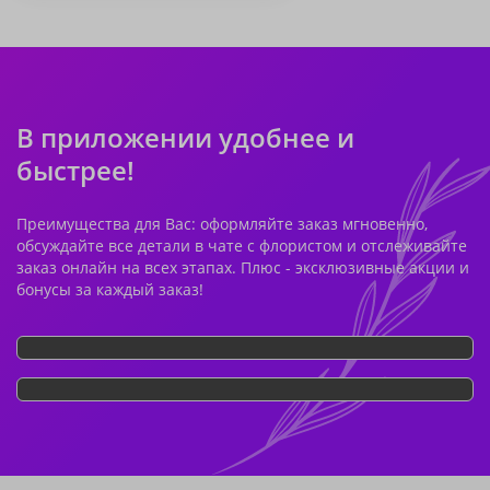
В приложении удобнее и
быстрее!
Преимущества для Вас: оформляйте заказ мгновенно,
обсуждайте все детали в чате с флористом и отслеживайте
заказ онлайн на всех этапах. Плюс - эксклюзивные акции и
бонусы за каждый заказ!