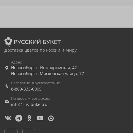
Доставка цветов по России и Миру
Адрес
Новосибирск
,
Ипподромская, 42
Новосибирск
,
Московская улица, 77
Бесплатно. Круглосуточно
8-800-333-0905
По любым вопросам
info@rus-buket.ru