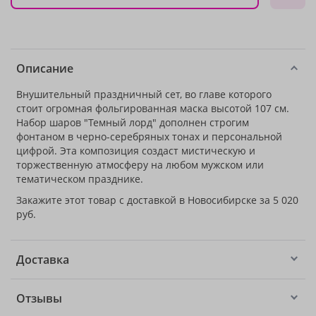
Описание
Внушительный праздничный сет, во главе которого
стоит огромная фольгированная маска высотой 107 см.
Набор шаров "Темный лорд" дополнен строгим
фонтаном в черно-серебряных тонах и персональной
цифрой. Эта композиция создаст мистическую и
торжественную атмосферу на любом мужском или
тематическом празднике.
Закажите этот товар с доставкой в Новосибирске за 5 020
руб.
Доставка
Отзывы