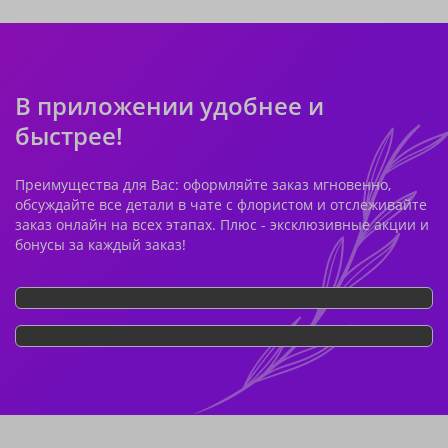
В приложении удобнее и
быстрее!
Преимущества для Вас: оформляйте заказ мгновенно,
обсуждайте все детали в чате с флористом и отслеживайте
заказ онлайн на всех этапах. Плюс - эксклюзивные акции и
бонусы за каждый заказ!