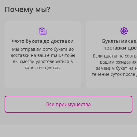
Почему мы?
Фото букета до доставки
Букеты из св
поставки цве
Мы отправим фото букета до
доставки на ваш e-mail, чтобы
Если цветы не соотв
вы смогли удостовериться в
вашим ожидания
качестве цветов.
заменим букет на 
течение суток после 
Все преимущества