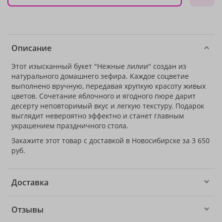
Описание
Этот изысканный букет "Нежные лилии" создан из
натурального домашнего зефира. Каждое соцветие
выполнено вручную, передавая хрупкую красоту живых
цветов. Сочетание яблочного и ягодного пюре дарит
десерту неповторимый вкус и легкую текстуру. Подарок
выглядит невероятно эффектно и станет главным
украшением праздничного стола.
Закажите этот товар с доставкой в Новосибирске за 3 650
руб.
Доставка
Отзывы