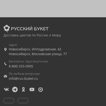
Доставка цветов по России и Миру
Адрес
Новосибирск
,
Ипподромская, 42
Новосибирск
,
Московская улица, 77
Бесплатно. Круглосуточно
8-800-333-0905
По любым вопросам
info@rus-buket.ru