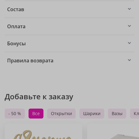
Состав
Оплата
Бонусы
Правила возврата
Добавьте к заказу
- 50 %
Все
Открытки
Шарики
Вазы
Кл