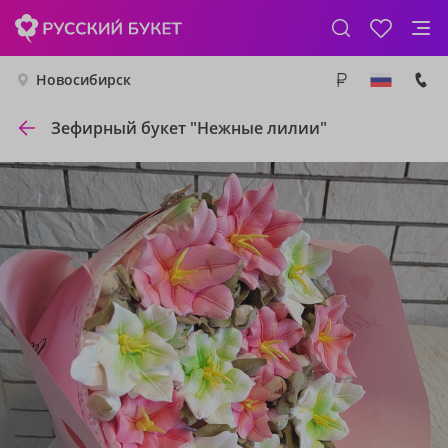
Новосибирск
Зефирный букет "Нежные лилии"