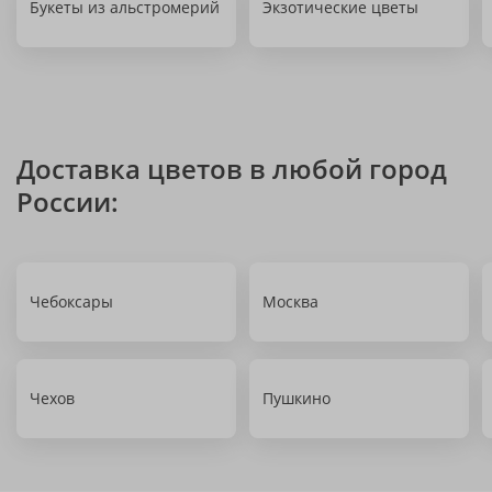
Букеты из альстромерий
Экзотические цветы
Доставка цветов в любой город
России:
Чебоксары
Москва
Чехов
Пушкино