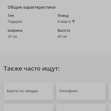
Общие характеристики
Тип
Повод
Подарок
8 марта 💐
Ширина
Высота
25 см
40 см
Также часто ищут:
Букеты из гвоздик
Гипсофила