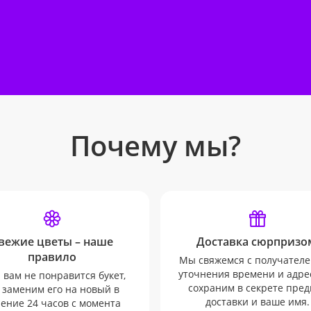
Почему мы?
вежие цветы – наше
Доставка сюрпризо
правило
Мы свяжемся с получателе
уточнения времени и адрес
 вам не понравится букет,
сохраним в секрете пред
 заменим его на новый в
доставки и ваше имя.
ение 24 часов с момента