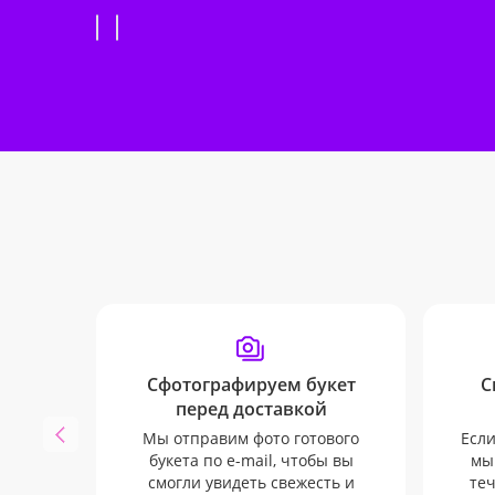
Сфотографируем букет
С
перед доставкой
Мы отправим фото готового
Если
букета по e-mail, чтобы вы
мы
смогли увидеть свежесть и
теч