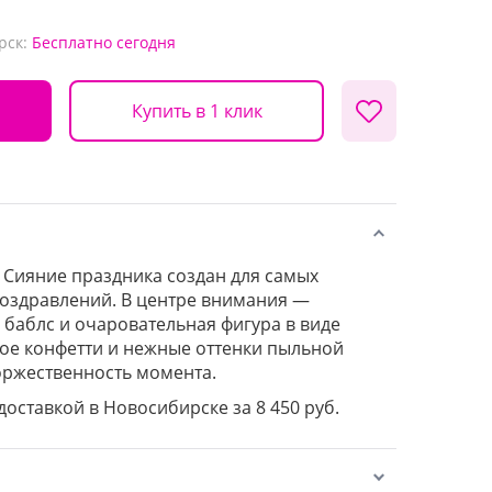
рск:
Бесплатно
сегодня
Купить в 1 клик
Сияние праздника создан для самых
оздравлений. В центре внимания —
баблс и очаровательная фигура в виде
тое конфетти и нежные оттенки пыльной
оржественность момента.
 доставкой в Новосибирске за 8 450 руб.