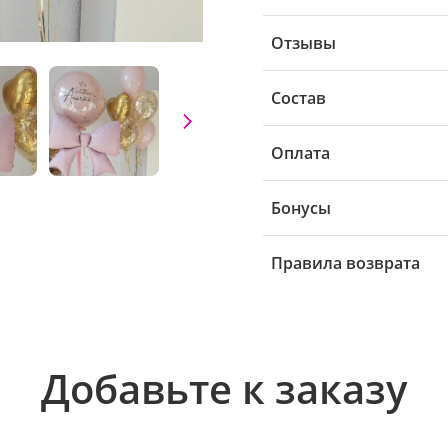
Отзывы
Состав
Оплата
Бонусы
Правила возврата
Добавьте к заказу