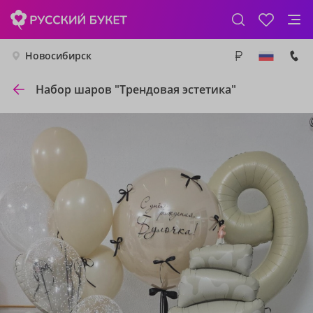
Новосибирск
Набор шаров "Трендовая эстетика"