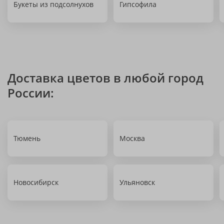
Букеты из подсолнухов
Гипсофила
Доставка цветов в любой город
России:
Тюмень
Москва
Новосибирск
Ульяновск