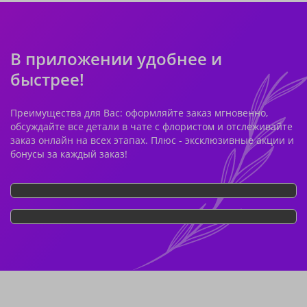
В приложении удобнее и
быстрее!
Преимущества для Вас: оформляйте заказ мгновенно,
обсуждайте все детали в чате с флористом и отслеживайте
заказ онлайн на всех этапах. Плюс - эксклюзивные акции и
бонусы за каждый заказ!