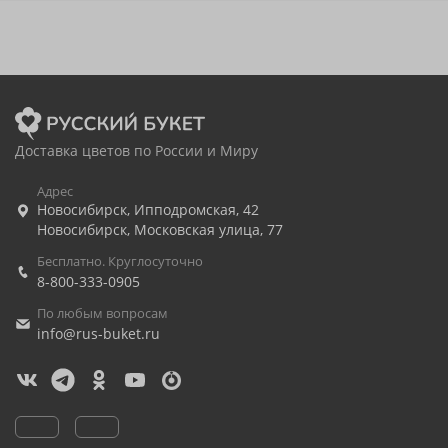
Доставка цветов по России и Миру
Адрес
Новосибирск
,
Ипподромская, 42
Новосибирск
,
Московская улица, 77
Бесплатно. Круглосуточно
8-800-333-0905
По любым вопросам
info@rus-buket.ru