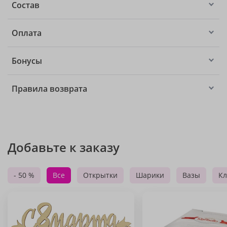
Состав
Оплата
Бонусы
Правила возврата
Добавьте к заказу
- 50 %
Все
Открытки
Шарики
Вазы
Кл