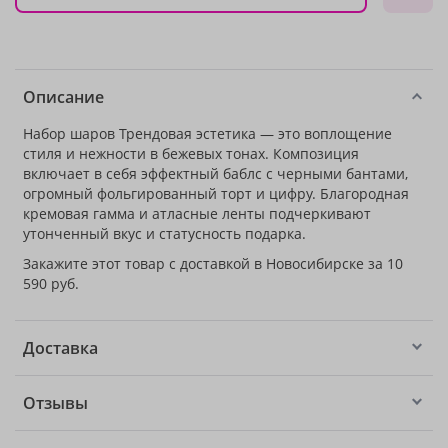
Описание
Набор шаров Трендовая эстетика — это воплощение
стиля и нежности в бежевых тонах. Композиция
включает в себя эффектный баблс с черными бантами,
огромный фольгированный торт и цифру. Благородная
кремовая гамма и атласные ленты подчеркивают
утонченный вкус и статусность подарка.
Закажите этот товар с доставкой в Новосибирске за 10
590 руб.
Доставка
Отзывы