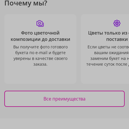
Почему мы?
Фото цветочной
Цветы только из
композиции до доставки
поставки
Вы получите фото готового
Если цветы не соотв
букета по e-mail и будете
вашим ожидания
уверены в качестве своего
заменим букет на 
заказа.
течение суток после 
Все преимущества