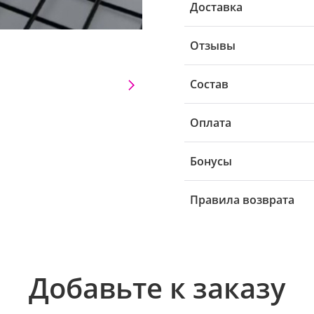
Доставка
Отзывы
Состав
Оплата
Бонусы
Правила возврата
Добавьте к заказу