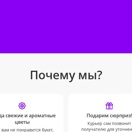
Почему мы?
да свежие и ароматные
Подарим сюрприз!
цветы
Курьер сам позвонит
получателю для уточне
 вам не понравится букет,