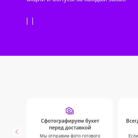
Сфотографируем букет
Всег
перед доставкой
Мы отправим фото готового
Если