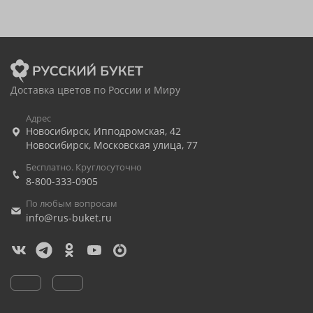
Доставка цветов по России и Миру
Адрес
Новосибирск
,
Ипподромская, 42
Новосибирск
,
Московская улица, 77
Бесплатно. Круглосуточно
8-800-333-0905
По любым вопросам
info@rus-buket.ru