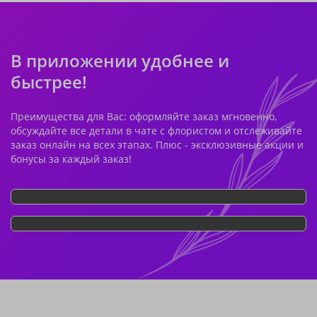
В приложении удобнее и
быстрее!
Преимущества для Вас: оформляйте заказ мгновенно,
обсуждайте все детали в чате с флористом и отслеживайте
заказ онлайн на всех этапах. Плюс - эксклюзивные акции и
бонусы за каждый заказ!