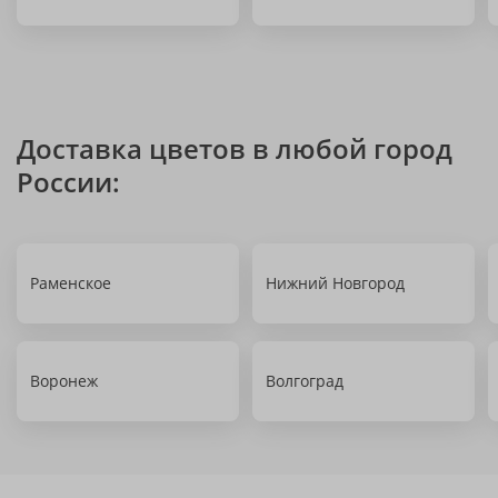
Доставка цветов в любой город
России:
Раменское
Нижний Новгород
Воронеж
Волгоград