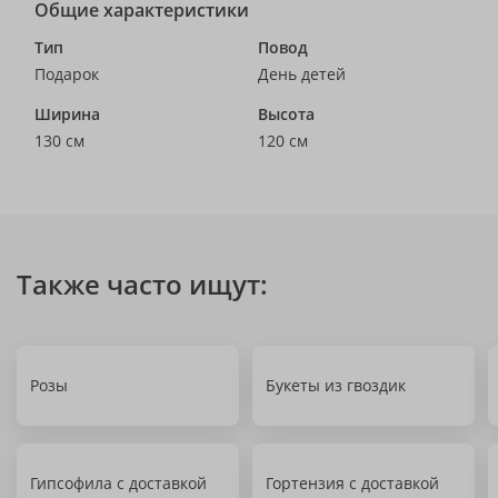
Общие характеристики
Тип
Повод
Подарок
День детей
Ширина
Высота
130 см
120 см
Также часто ищут:
Розы
Букеты из гвоздик
Гипсофила с доставкой
Гортензия с доставкой