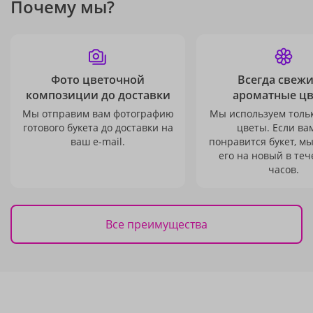
Почему мы?
Фото цветочной
Всегда свежи
композиции до доставки
ароматные ц
Мы отправим вам фотографию
Мы используем толь
готового букета до доставки на
цветы. Если ва
ваш e-mail.
понравится букет, м
его на новый в теч
часов.
Все преимущества