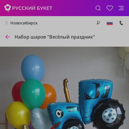
Новосибирск
Набор шаров "Весёлый праздник"