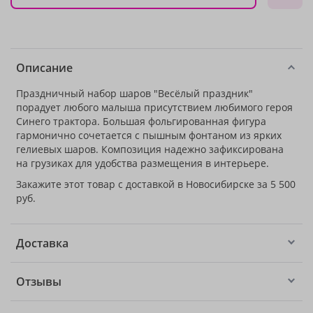
Описание
Праздничный набор шаров "Весёлый праздник"
порадует любого малыша присутствием любимого героя
Синего трактора. Большая фольгированная фигура
гармонично сочетается с пышным фонтаном из ярких
гелиевых шаров. Композиция надежно зафиксирована
на грузиках для удобства размещения в интерьере.
Закажите этот товар с доставкой в Новосибирске за 5 500
руб.
Доставка
Отзывы