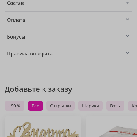
Состав
Оплата
Бонусы
Правила возврата
Добавьте к заказу
- 50 %
Все
Открытки
Шарики
Вазы
Кл